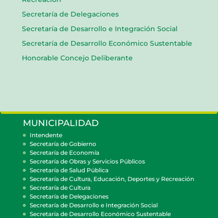
Secretaría de Delegaciones
Secretaría de Desarrollo e Integración Social
Secretaría de Desarrollo Económico Sustentable
Honorable Concejo Deliberante
MUNICIPALIDAD
Intendente
Secretaría de Gobierno
Secretaría de Economía
Secretaría de Obras y Servicios Públicos
Secretaría de Salud Pública
Secretaría de Cultura, Educación, Deportes y Recreación
Secretaría de Cultura
Secretaría de Delegaciones
Secretaría de Desarrollo e Integración Social
Secretaría de Desarrollo Económico Sustentable