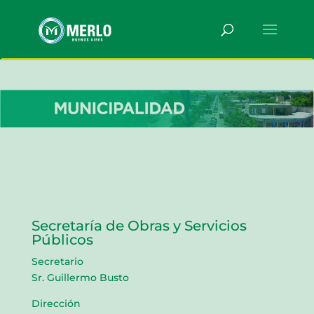
Secretaría de Obras y Servicios
Públicos
Secretario
Sr. Guillermo Busto
Dirección