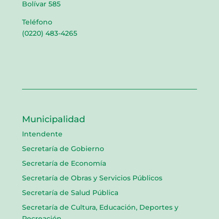
Bolívar 585
Teléfono
(0220) 483-4265
Municipalidad
Intendente
Secretaría de Gobierno
Secretaría de Economía
Secretaría de Obras y Servicios Públicos
Secretaría de Salud Pública
Secretaría de Cultura, Educación, Deportes y
Recreación