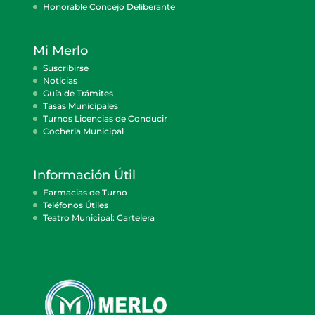
Honorable Concejo Deliberante
Mi Merlo
Suscribirse
Noticias
Guía de Trámites
Tasas Municipales
Turnos Licencias de Conducir
Cocheria Municipal
Información Útil
Farmacias de Turno
Teléfonos Útiles
Teatro Municipal: Cartelera