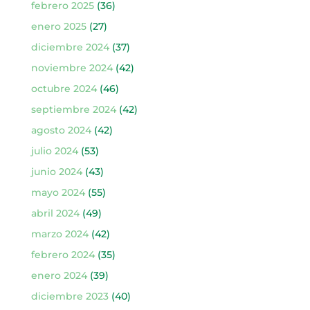
febrero 2025
(36)
enero 2025
(27)
diciembre 2024
(37)
noviembre 2024
(42)
octubre 2024
(46)
septiembre 2024
(42)
agosto 2024
(42)
julio 2024
(53)
junio 2024
(43)
mayo 2024
(55)
abril 2024
(49)
marzo 2024
(42)
febrero 2024
(35)
enero 2024
(39)
diciembre 2023
(40)