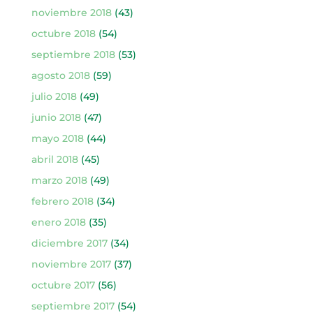
noviembre 2018
(43)
octubre 2018
(54)
septiembre 2018
(53)
agosto 2018
(59)
julio 2018
(49)
junio 2018
(47)
mayo 2018
(44)
abril 2018
(45)
marzo 2018
(49)
febrero 2018
(34)
enero 2018
(35)
diciembre 2017
(34)
noviembre 2017
(37)
octubre 2017
(56)
septiembre 2017
(54)