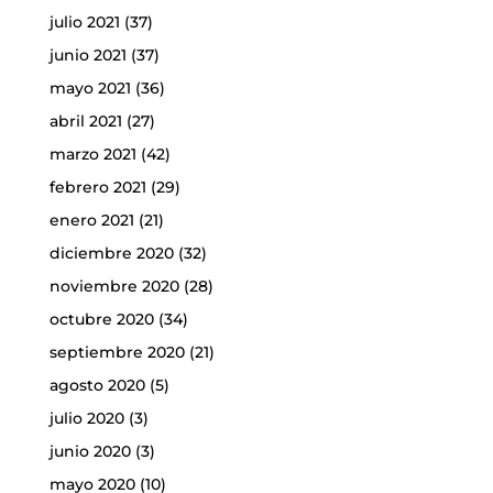
julio 2021
(37)
junio 2021
(37)
mayo 2021
(36)
abril 2021
(27)
marzo 2021
(42)
febrero 2021
(29)
enero 2021
(21)
diciembre 2020
(32)
noviembre 2020
(28)
octubre 2020
(34)
septiembre 2020
(21)
agosto 2020
(5)
julio 2020
(3)
junio 2020
(3)
mayo 2020
(10)