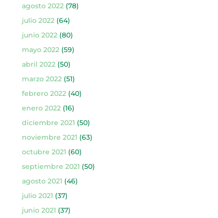
agosto 2022
(78)
julio 2022
(64)
junio 2022
(80)
mayo 2022
(59)
abril 2022
(50)
marzo 2022
(51)
febrero 2022
(40)
enero 2022
(16)
diciembre 2021
(50)
noviembre 2021
(63)
octubre 2021
(60)
septiembre 2021
(50)
agosto 2021
(46)
julio 2021
(37)
junio 2021
(37)