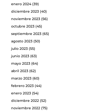
enero 2024
(39)
diciembre 2023
(40)
noviembre 2023
(56)
octubre 2023
(45)
septiembre 2023
(65)
agosto 2023
(50)
julio 2023
(55)
junio 2023
(63)
mayo 2023
(64)
abril 2023
(62)
marzo 2023
(60)
febrero 2023
(44)
enero 2023
(54)
diciembre 2022
(52)
noviembre 2022
(75)