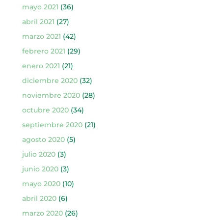
mayo 2021
(36)
abril 2021
(27)
marzo 2021
(42)
febrero 2021
(29)
enero 2021
(21)
diciembre 2020
(32)
noviembre 2020
(28)
octubre 2020
(34)
septiembre 2020
(21)
agosto 2020
(5)
julio 2020
(3)
junio 2020
(3)
mayo 2020
(10)
abril 2020
(6)
marzo 2020
(26)