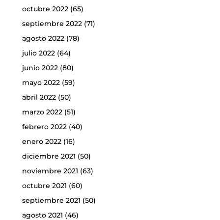
octubre 2022
(65)
septiembre 2022
(71)
agosto 2022
(78)
julio 2022
(64)
junio 2022
(80)
mayo 2022
(59)
abril 2022
(50)
marzo 2022
(51)
febrero 2022
(40)
enero 2022
(16)
diciembre 2021
(50)
noviembre 2021
(63)
octubre 2021
(60)
septiembre 2021
(50)
agosto 2021
(46)