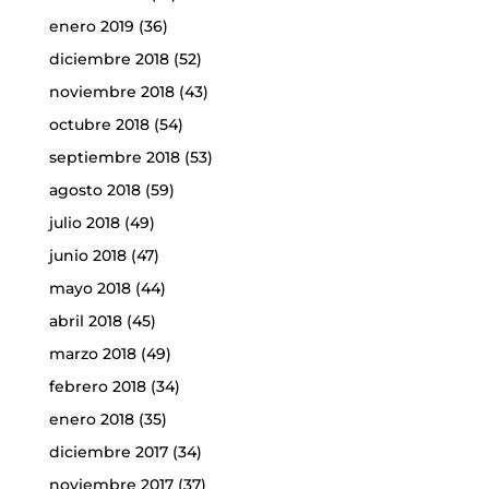
enero 2019
(36)
diciembre 2018
(52)
noviembre 2018
(43)
octubre 2018
(54)
septiembre 2018
(53)
agosto 2018
(59)
julio 2018
(49)
junio 2018
(47)
mayo 2018
(44)
abril 2018
(45)
marzo 2018
(49)
febrero 2018
(34)
enero 2018
(35)
diciembre 2017
(34)
noviembre 2017
(37)