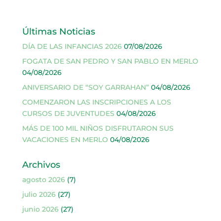
Últimas Noticias
DÍA DE LAS INFANCIAS 2026
07/08/2026
FOGATA DE SAN PEDRO Y SAN PABLO EN MERLO
04/08/2026
ANIVERSARIO DE “SOY GARRAHAN”
04/08/2026
COMENZARON LAS INSCRIPCIONES A LOS
CURSOS DE JUVENTUDES
04/08/2026
MÁS DE 100 MIL NIÑOS DISFRUTARON SUS
VACACIONES EN MERLO
04/08/2026
Archivos
agosto 2026
(7)
julio 2026
(27)
junio 2026
(27)