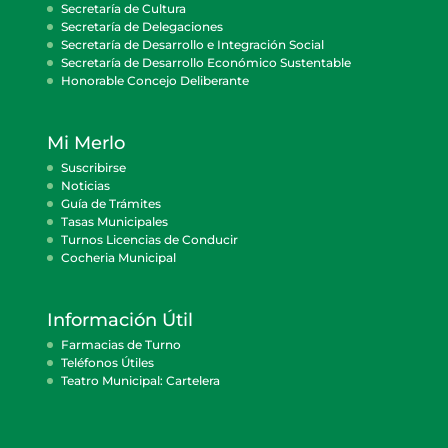
Secretaría de Cultura
Secretaría de Delegaciones
Secretaría de Desarrollo e Integración Social
Secretaría de Desarrollo Económico Sustentable
Honorable Concejo Deliberante
Mi Merlo
Suscribirse
Noticias
Guía de Trámites
Tasas Municipales
Turnos Licencias de Conducir
Cocheria Municipal
Información Útil
Farmacias de Turno
Teléfonos Útiles
Teatro Municipal: Cartelera