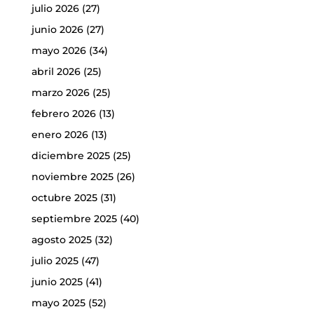
julio 2026
(27)
junio 2026
(27)
mayo 2026
(34)
abril 2026
(25)
marzo 2026
(25)
febrero 2026
(13)
enero 2026
(13)
diciembre 2025
(25)
noviembre 2025
(26)
octubre 2025
(31)
septiembre 2025
(40)
agosto 2025
(32)
julio 2025
(47)
junio 2025
(41)
mayo 2025
(52)