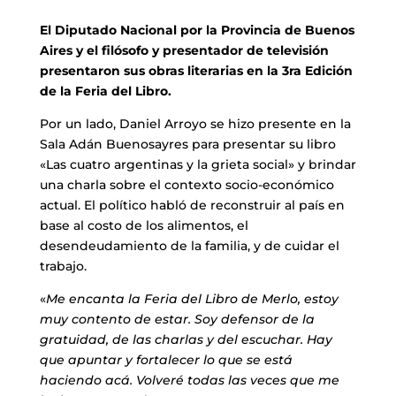
El Diputado Nacional por la Provincia de Buenos
Aires y el filósofo y presentador de televisión
presentaron sus obras literarias en la 3ra Edición
de la Feria del Libro.
Por un lado, Daniel Arroyo se hizo presente en la
Sala Adán Buenosayres para presentar su libro
«Las cuatro argentinas y la grieta social» y brindar
una charla sobre el contexto socio-económico
actual. El político habló de reconstruir al país en
base al costo de los alimentos, el
desendeudamiento de la familia, y de cuidar el
trabajo.
«
Me encanta la Feria del Libro de Merlo, estoy
muy contento de estar. Soy defensor de la
gratuidad, de las charlas y del escuchar. Hay
que apuntar y fortalecer lo que se está
haciendo acá. Volveré todas las veces que me