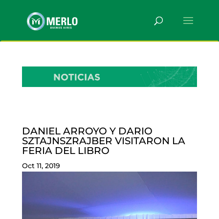
DANIEL ARROYO Y DARIO
SZTAJNSZRAJBER VISITARON LA
FERIA DEL LIBRO
Oct 11, 2019