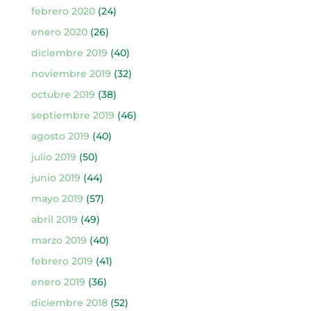
febrero 2020
(24)
enero 2020
(26)
diciembre 2019
(40)
noviembre 2019
(32)
octubre 2019
(38)
septiembre 2019
(46)
agosto 2019
(40)
julio 2019
(50)
junio 2019
(44)
mayo 2019
(57)
abril 2019
(49)
marzo 2019
(40)
febrero 2019
(41)
enero 2019
(36)
diciembre 2018
(52)