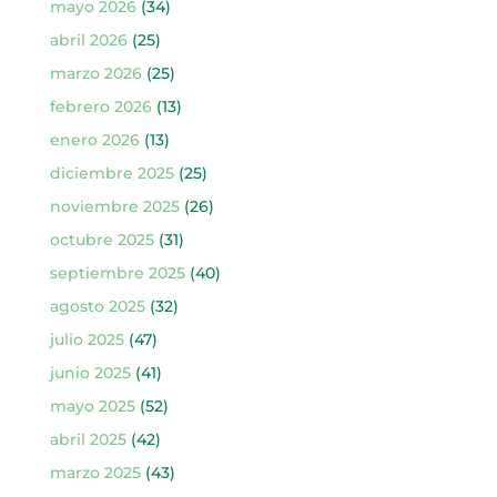
mayo 2026
(34)
abril 2026
(25)
marzo 2026
(25)
febrero 2026
(13)
enero 2026
(13)
diciembre 2025
(25)
noviembre 2025
(26)
octubre 2025
(31)
septiembre 2025
(40)
agosto 2025
(32)
julio 2025
(47)
junio 2025
(41)
mayo 2025
(52)
abril 2025
(42)
marzo 2025
(43)