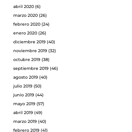
abril 2020
(6)
marzo 2020
(26)
febrero 2020
(24)
enero 2020
(26)
diciembre 2019
(40)
noviembre 2019
(32)
octubre 2019
(38)
septiembre 2019
(46)
agosto 2019
(40)
julio 2019
(50)
junio 2019
(44)
mayo 2019
(57)
abril 2019
(49)
marzo 2019
(40)
febrero 2019
(41)