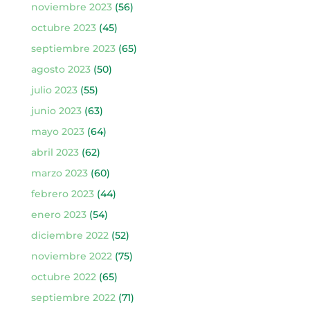
noviembre 2023
(56)
octubre 2023
(45)
septiembre 2023
(65)
agosto 2023
(50)
julio 2023
(55)
junio 2023
(63)
mayo 2023
(64)
abril 2023
(62)
marzo 2023
(60)
febrero 2023
(44)
enero 2023
(54)
diciembre 2022
(52)
noviembre 2022
(75)
octubre 2022
(65)
septiembre 2022
(71)