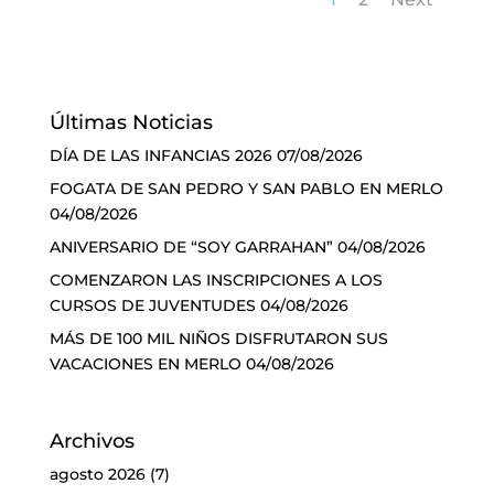
Últimas Noticias
DÍA DE LAS INFANCIAS 2026
07/08/2026
FOGATA DE SAN PEDRO Y SAN PABLO EN MERLO
04/08/2026
ANIVERSARIO DE “SOY GARRAHAN”
04/08/2026
COMENZARON LAS INSCRIPCIONES A LOS
CURSOS DE JUVENTUDES
04/08/2026
MÁS DE 100 MIL NIÑOS DISFRUTARON SUS
VACACIONES EN MERLO
04/08/2026
Archivos
agosto 2026
(7)