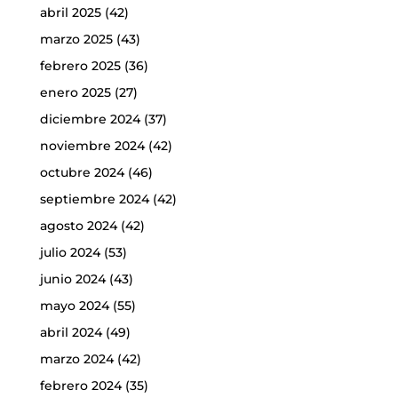
abril 2025
(42)
marzo 2025
(43)
febrero 2025
(36)
enero 2025
(27)
diciembre 2024
(37)
noviembre 2024
(42)
octubre 2024
(46)
septiembre 2024
(42)
agosto 2024
(42)
julio 2024
(53)
junio 2024
(43)
mayo 2024
(55)
abril 2024
(49)
marzo 2024
(42)
febrero 2024
(35)