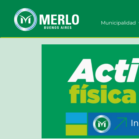
Municipalidad