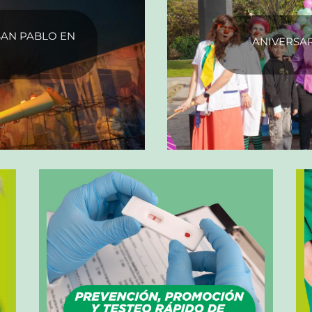
SAN PABLO EN
ANIVERSA