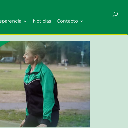
sparencia
Noticias
Contacto