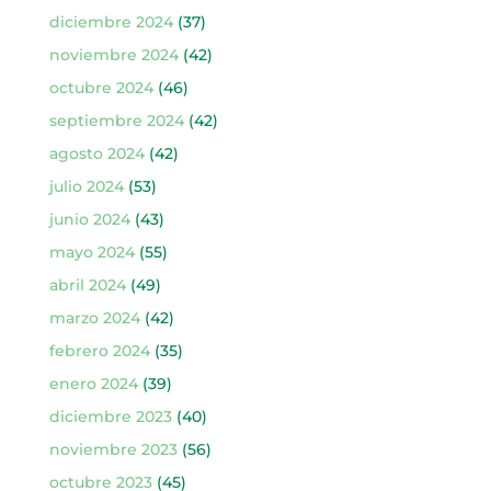
diciembre 2024
(37)
noviembre 2024
(42)
octubre 2024
(46)
septiembre 2024
(42)
agosto 2024
(42)
julio 2024
(53)
junio 2024
(43)
mayo 2024
(55)
abril 2024
(49)
marzo 2024
(42)
febrero 2024
(35)
enero 2024
(39)
diciembre 2023
(40)
noviembre 2023
(56)
octubre 2023
(45)