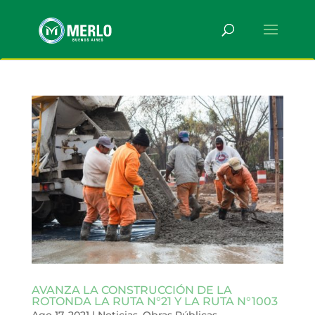
AVANZA LA CONSTRUCCIÓN DE LA
ROTONDA LA RUTA N°21 Y LA RUTA N°1003
Ago 17, 2021
|
Noticias
,
Obras Públicas