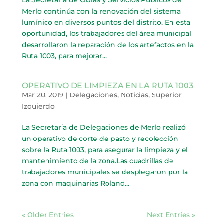
Merlo continúa con la renovación del sistema
lumínico en diversos puntos del distrito. En esta
oportunidad, los trabajadores del área municipal
desarrollaron la reparación de los artefactos en la
Ruta 1003, para mejorar...
OPERATIVO DE LIMPIEZA EN LA RUTA 1003
Mar 20, 2019
|
Delegaciones
,
Noticias
,
Superior
Izquierdo
La Secretaría de Delegaciones de Merlo realizó
un operativo de corte de pasto y recolección
sobre la Ruta 1003, para asegurar la limpieza y el
mantenimiento de la zona.Las cuadrillas de
trabajadores municipales se desplegaron por la
zona con maquinarias Roland...
« Older Entries
Next Entries »