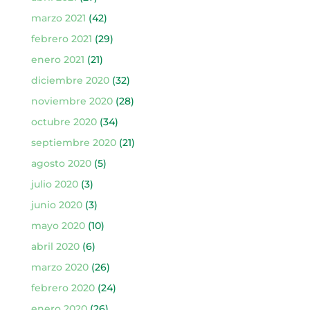
marzo 2021
(42)
febrero 2021
(29)
enero 2021
(21)
diciembre 2020
(32)
noviembre 2020
(28)
octubre 2020
(34)
septiembre 2020
(21)
agosto 2020
(5)
julio 2020
(3)
junio 2020
(3)
mayo 2020
(10)
abril 2020
(6)
marzo 2020
(26)
febrero 2020
(24)
enero 2020
(26)