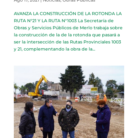
AVANZA LA CONSTRUCCIÓN DE LA ROTONDA LA
RUTA N°21 Y LA RUTA N°1003 La Secretaría de
Obras y Servicios Públicos de Merlo trabaja sobre
la construcción de la de la rotonda que pasará a
ser la intersección de las Rutas Provinciales 1003
y 21, complementando la obra de la...