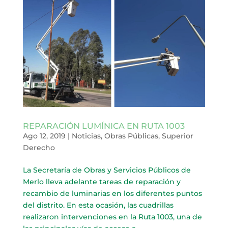
REPARACIÓN LUMÍNICA EN RUTA 1003
Ago 12, 2019
|
Noticias
,
Obras Públicas
,
Superior
Derecho
La Secretaría de Obras y Servicios Públicos de
Merlo lleva adelante tareas de reparación y
recambio de luminarias en los diferentes puntos
del distrito. En esta ocasión, las cuadrillas
realizaron intervenciones en la Ruta 1003, una de