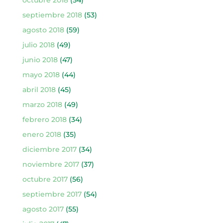
septiembre 2018
(53)
agosto 2018
(59)
julio 2018
(49)
junio 2018
(47)
mayo 2018
(44)
abril 2018
(45)
marzo 2018
(49)
febrero 2018
(34)
enero 2018
(35)
diciembre 2017
(34)
noviembre 2017
(37)
octubre 2017
(56)
septiembre 2017
(54)
agosto 2017
(55)