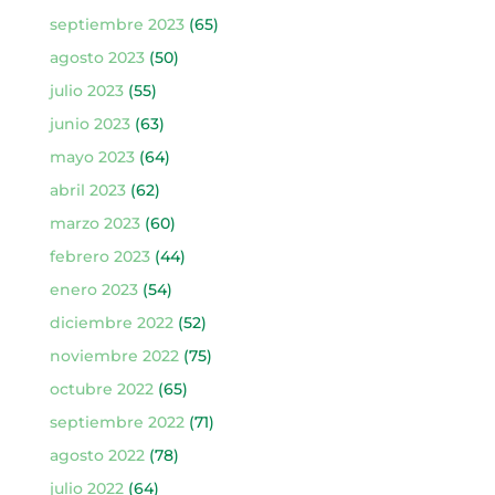
septiembre 2023
(65)
agosto 2023
(50)
julio 2023
(55)
junio 2023
(63)
mayo 2023
(64)
abril 2023
(62)
marzo 2023
(60)
febrero 2023
(44)
enero 2023
(54)
diciembre 2022
(52)
noviembre 2022
(75)
octubre 2022
(65)
septiembre 2022
(71)
agosto 2022
(78)
julio 2022
(64)