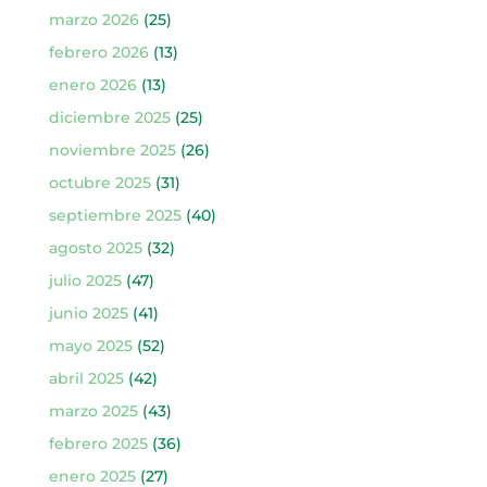
marzo 2026
(25)
febrero 2026
(13)
enero 2026
(13)
diciembre 2025
(25)
noviembre 2025
(26)
octubre 2025
(31)
septiembre 2025
(40)
agosto 2025
(32)
julio 2025
(47)
junio 2025
(41)
mayo 2025
(52)
abril 2025
(42)
marzo 2025
(43)
febrero 2025
(36)
enero 2025
(27)