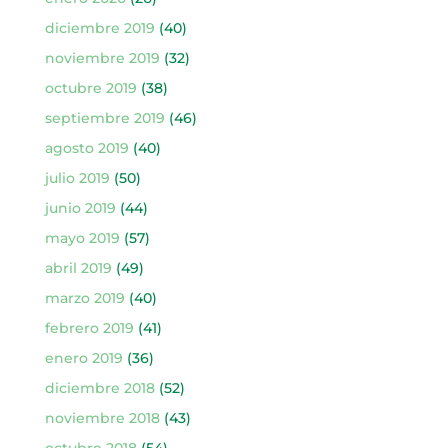
diciembre 2019
(40)
noviembre 2019
(32)
octubre 2019
(38)
septiembre 2019
(46)
agosto 2019
(40)
julio 2019
(50)
junio 2019
(44)
mayo 2019
(57)
abril 2019
(49)
marzo 2019
(40)
febrero 2019
(41)
enero 2019
(36)
diciembre 2018
(52)
noviembre 2018
(43)
octubre 2018
(54)