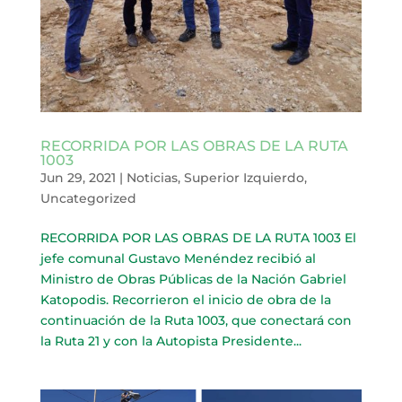
RECORRIDA POR LAS OBRAS DE LA RUTA
1003
Jun 29, 2021
|
Noticias
,
Superior Izquierdo
,
Uncategorized
RECORRIDA POR LAS OBRAS DE LA RUTA 1003 El
jefe comunal Gustavo Menéndez recibió al
Ministro de Obras Públicas de la Nación Gabriel
Katopodis. Recorrieron el inicio de obra de la
continuación de la Ruta 1003, que conectará con
la Ruta 21 y con la Autopista Presidente...