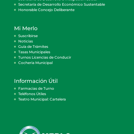
Secretaría de Desarrollo Económico Sustentable
Honorable Concejo Deliberante
Mi Merlo
Suscribirse
Noticias
Guía de Trámites
Tasas Municipales
Turnos Licencias de Conducir
Cocheria Municipal
Información Útil
Farmacias de Turno
Teléfonos Útiles
Teatro Municipal: Cartelera