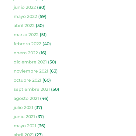
junio 2022
(80)
mayo 2022
(59)
abril 2022
(50)
marzo 2022
(51)
febrero 2022
(40)
enero 2022
(16)
diciembre 2021
(50)
noviembre 2021
(63)
octubre 2021
(60)
septiembre 2021
(50)
agosto 2021
(46)
julio 2021
(37)
junio 2021
(37)
mayo 2021
(36)
abril 2021
(27)