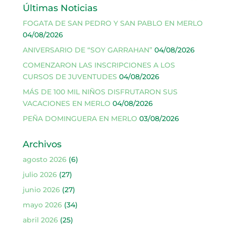
Últimas Noticias
FOGATA DE SAN PEDRO Y SAN PABLO EN MERLO
04/08/2026
ANIVERSARIO DE “SOY GARRAHAN”
04/08/2026
COMENZARON LAS INSCRIPCIONES A LOS
CURSOS DE JUVENTUDES
04/08/2026
MÁS DE 100 MIL NIÑOS DISFRUTARON SUS
VACACIONES EN MERLO
04/08/2026
PEÑA DOMINGUERA EN MERLO
03/08/2026
Archivos
agosto 2026
(6)
julio 2026
(27)
junio 2026
(27)
mayo 2026
(34)
abril 2026
(25)