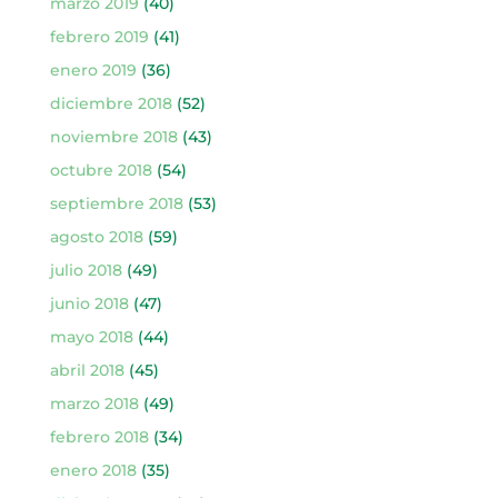
marzo 2019
(40)
febrero 2019
(41)
enero 2019
(36)
diciembre 2018
(52)
noviembre 2018
(43)
octubre 2018
(54)
septiembre 2018
(53)
agosto 2018
(59)
julio 2018
(49)
junio 2018
(47)
mayo 2018
(44)
abril 2018
(45)
marzo 2018
(49)
febrero 2018
(34)
enero 2018
(35)