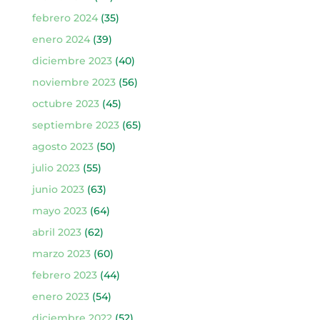
febrero 2024
(35)
enero 2024
(39)
diciembre 2023
(40)
noviembre 2023
(56)
octubre 2023
(45)
septiembre 2023
(65)
agosto 2023
(50)
julio 2023
(55)
junio 2023
(63)
mayo 2023
(64)
abril 2023
(62)
marzo 2023
(60)
febrero 2023
(44)
enero 2023
(54)
diciembre 2022
(52)