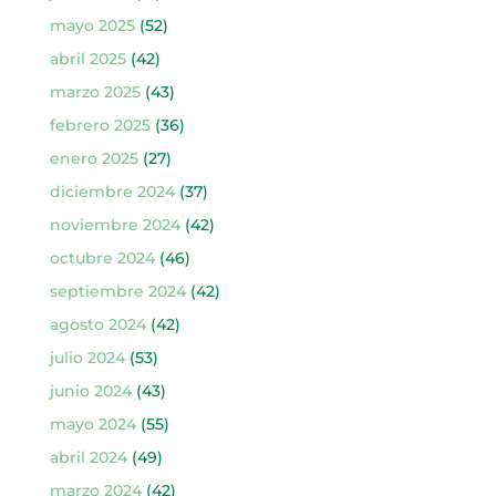
mayo 2025
(52)
abril 2025
(42)
marzo 2025
(43)
febrero 2025
(36)
enero 2025
(27)
diciembre 2024
(37)
noviembre 2024
(42)
octubre 2024
(46)
septiembre 2024
(42)
agosto 2024
(42)
julio 2024
(53)
junio 2024
(43)
mayo 2024
(55)
abril 2024
(49)
marzo 2024
(42)