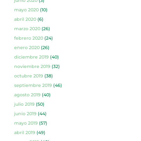
junio 2020
(3)
mayo 2020
(10)
abril 2020
(6)
marzo 2020
(26)
febrero 2020
(24)
enero 2020
(26)
diciembre 2019
(40)
noviembre 2019
(32)
octubre 2019
(38)
septiembre 2019
(46)
agosto 2019
(40)
julio 2019
(50)
junio 2019
(44)
mayo 2019
(57)
abril 2019
(49)