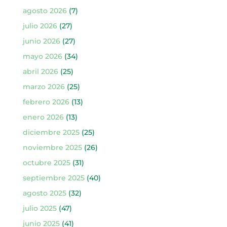
agosto 2026
(7)
julio 2026
(27)
junio 2026
(27)
mayo 2026
(34)
abril 2026
(25)
marzo 2026
(25)
febrero 2026
(13)
enero 2026
(13)
diciembre 2025
(25)
noviembre 2025
(26)
octubre 2025
(31)
septiembre 2025
(40)
agosto 2025
(32)
julio 2025
(47)
junio 2025
(41)