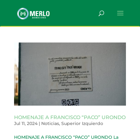
HOMENAJE A FRANCISCO “PACO” URONDO
Jul 11, 2024
|
Noticias
,
Superior Izquierdo
HOMENAJE A FRANCISCO “PACO” URONDO La