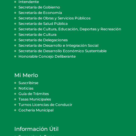
Intendente
Secretaría de Gobierno
Secretaría de Economía
Secretaría de Obras y Servicios Públicos
Secretaría de Salud Pública
Secretaría de Cultura, Educación, Deportes y Recreación
Secretaría de Cultura
Secretaría de Delegaciones
Secretaría de Desarrollo e Integración Social
Secretaría de Desarrollo Económico Sustentable
Honorable Concejo Deliberante
Mi Merlo
Suscribirse
Noticias
Guía de Trámites
Tasas Municipales
Turnos Licencias de Conducir
Cocheria Municipal
Información Útil