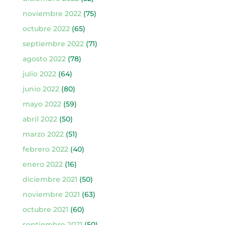
noviembre 2022
(75)
octubre 2022
(65)
septiembre 2022
(71)
agosto 2022
(78)
julio 2022
(64)
junio 2022
(80)
mayo 2022
(59)
abril 2022
(50)
marzo 2022
(51)
febrero 2022
(40)
enero 2022
(16)
diciembre 2021
(50)
noviembre 2021
(63)
octubre 2021
(60)
septiembre 2021
(50)