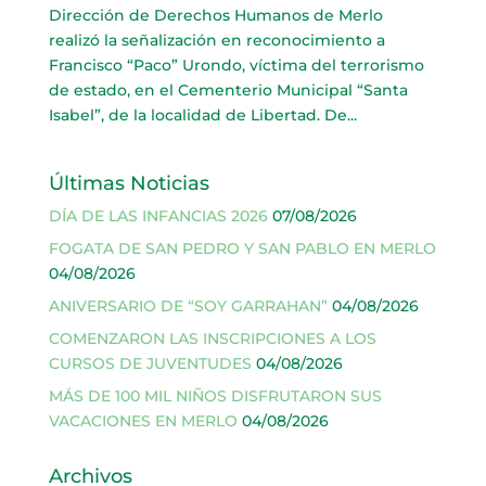
Dirección de Derechos Humanos de Merlo
realizó la señalización en reconocimiento a
Francisco “Paco” Urondo, víctima del terrorismo
de estado, en el Cementerio Municipal “Santa
Isabel”, de la localidad de Libertad. De...
Últimas Noticias
DÍA DE LAS INFANCIAS 2026
07/08/2026
FOGATA DE SAN PEDRO Y SAN PABLO EN MERLO
04/08/2026
ANIVERSARIO DE “SOY GARRAHAN”
04/08/2026
COMENZARON LAS INSCRIPCIONES A LOS
CURSOS DE JUVENTUDES
04/08/2026
MÁS DE 100 MIL NIÑOS DISFRUTARON SUS
VACACIONES EN MERLO
04/08/2026
Archivos