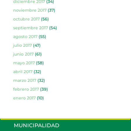
diciembre 2017
(34)
noviembre 2017
(37)
octubre 2017
(56)
septiembre 2017
(54)
agosto 2017
(55)
julio 2017
(47)
junio 2017
(61)
mayo 2017
(58)
abril 2017
(32)
marzo 2017
(32)
febrero 2017
(39)
enero 2017
(10)
MUNICIPALIDAD