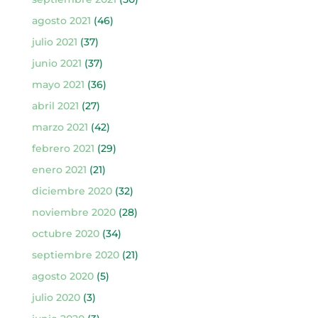
agosto 2021
(46)
julio 2021
(37)
junio 2021
(37)
mayo 2021
(36)
abril 2021
(27)
marzo 2021
(42)
febrero 2021
(29)
enero 2021
(21)
diciembre 2020
(32)
noviembre 2020
(28)
octubre 2020
(34)
septiembre 2020
(21)
agosto 2020
(5)
julio 2020
(3)