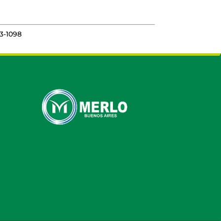
83-1098