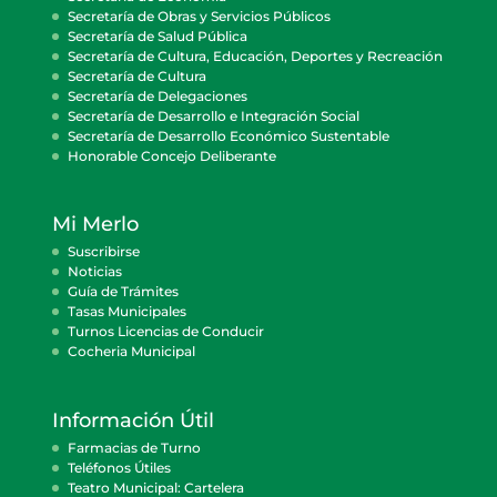
Secretaría de Obras y Servicios Públicos
Secretaría de Salud Pública
Secretaría de Cultura, Educación, Deportes y Recreación
Secretaría de Cultura
Secretaría de Delegaciones
Secretaría de Desarrollo e Integración Social
Secretaría de Desarrollo Económico Sustentable
Honorable Concejo Deliberante
Mi Merlo
Suscribirse
Noticias
Guía de Trámites
Tasas Municipales
Turnos Licencias de Conducir
Cocheria Municipal
Información Útil
Farmacias de Turno
Teléfonos Útiles
Teatro Municipal: Cartelera