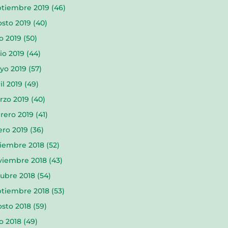
ptiembre 2019
(46)
sto 2019
(40)
io 2019
(50)
io 2019
(44)
yo 2019
(57)
il 2019
(49)
rzo 2019
(40)
rero 2019
(41)
ero 2019
(36)
ciembre 2018
(52)
viembre 2018
(43)
ubre 2018
(54)
ptiembre 2018
(53)
sto 2018
(59)
io 2018
(49)