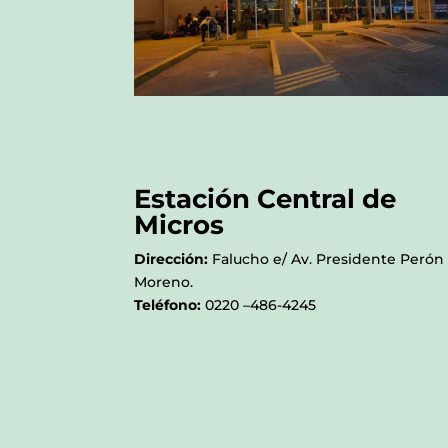
Estación Central de
Micros
Dirección:
Falucho e/ Av. Presidente Perón
Moreno.
Teléfono:
0220 –
486-4245