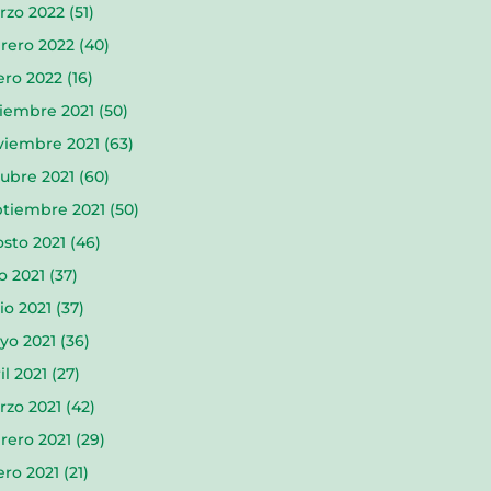
rzo 2022
(51)
rero 2022
(40)
ero 2022
(16)
ciembre 2021
(50)
viembre 2021
(63)
ubre 2021
(60)
ptiembre 2021
(50)
sto 2021
(46)
io 2021
(37)
io 2021
(37)
yo 2021
(36)
il 2021
(27)
rzo 2021
(42)
rero 2021
(29)
ro 2021
(21)