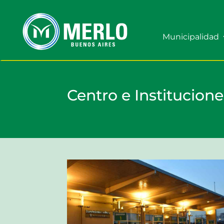
Municipalidad
Centro e Institucione