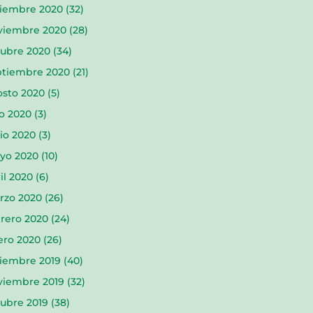
ciembre 2020
(32)
viembre 2020
(28)
tubre 2020
(34)
ptiembre 2020
(21)
osto 2020
(5)
io 2020
(3)
io 2020
(3)
yo 2020
(10)
il 2020
(6)
rzo 2020
(26)
rero 2020
(24)
ero 2020
(26)
ciembre 2019
(40)
viembre 2019
(32)
ubre 2019
(38)