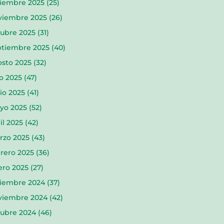
ciembre 2025
(25)
viembre 2025
(26)
tubre 2025
(31)
ptiembre 2025
(40)
osto 2025
(32)
io 2025
(47)
io 2025
(41)
yo 2025
(52)
il 2025
(42)
rzo 2025
(43)
rero 2025
(36)
ero 2025
(27)
ciembre 2024
(37)
viembre 2024
(42)
tubre 2024
(46)