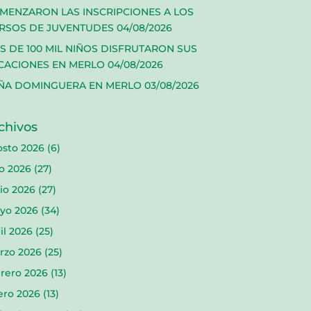
MENZARON LAS INSCRIPCIONES A LOS
RSOS DE JUVENTUDES
04/08/2026
S DE 100 MIL NIÑOS DISFRUTARON SUS
CACIONES EN MERLO
04/08/2026
ÑA DOMINGUERA EN MERLO
03/08/2026
chivos
osto 2026
(6)
io 2026
(27)
io 2026
(27)
yo 2026
(34)
il 2026
(25)
rzo 2026
(25)
rero 2026
(13)
ero 2026
(13)