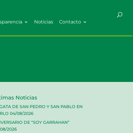
sparencia
Noticias
Contacto
timas Noticias
GATA DE SAN PEDRO Y SAN PABLO EN
RLO
04/08/2026
IVERSARIO DE “SOY GARRAHAN”
/08/2026