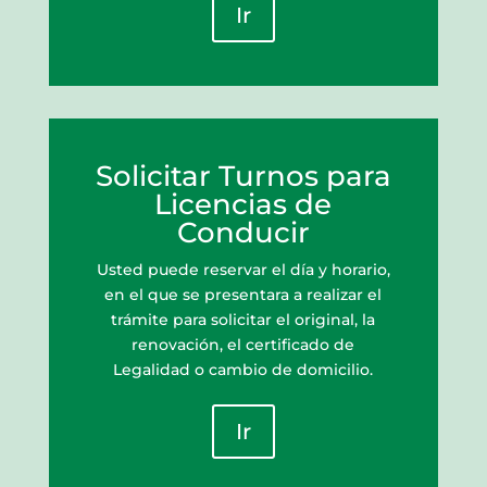
Ir
Solicitar Turnos para
Licencias de
Conducir
Usted puede reservar el día y horario,
en el que se presentara a realizar el
trámite para solicitar el original, la
renovación, el certificado de
Legalidad o cambio de domicilio.
Ir