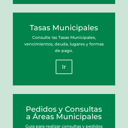
Tasas Municipales
Consulte las Tasas Municipales,
vencimientos, deuda, lugares y formas
de pago.
Ir
Pedidos y Consultas
a Áreas Municipales
Guía para realizar consultas y pedidos