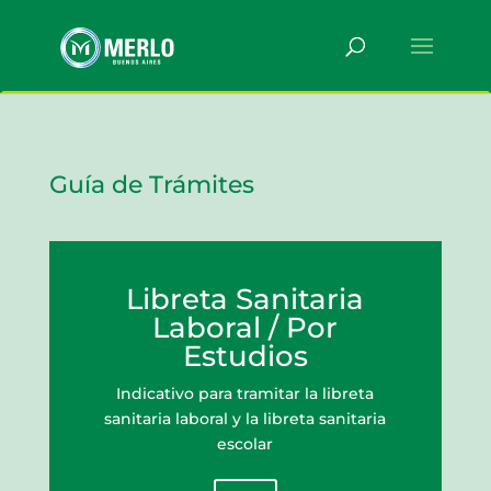
Guía de Trámites
Libreta Sanitaria
Laboral / Por
Estudios
Indicativo para tramitar la libreta
sanitaria laboral y la libreta sanitaria
escolar