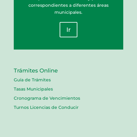
correspondientes a diferentes áreas
municipales.
Ir
Trámites Online
Guía de Trámites
Tasas Municipales
Cronograma de Vencimientos
Turnos Licencias de Conducir