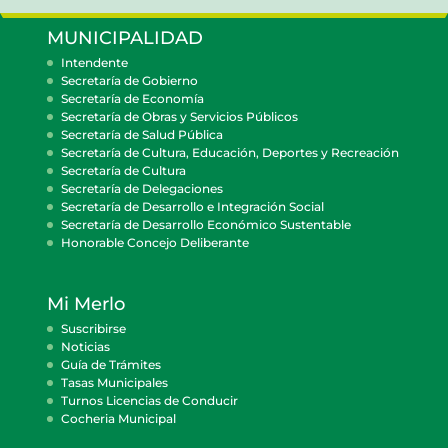
MUNICIPALIDAD
Intendente
Secretaría de Gobierno
Secretaría de Economía
Secretaría de Obras y Servicios Públicos
Secretaría de Salud Pública
Secretaría de Cultura, Educación, Deportes y Recreación
Secretaría de Cultura
Secretaría de Delegaciones
Secretaría de Desarrollo e Integración Social
Secretaría de Desarrollo Económico Sustentable
Honorable Concejo Deliberante
Mi Merlo
Suscribirse
Noticias
Guía de Trámites
Tasas Municipales
Turnos Licencias de Conducir
Cocheria Municipal