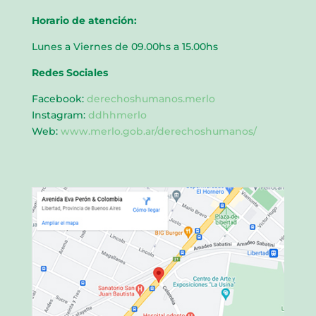
Horario de atención:
Lunes a Viernes de 09.00hs a 15.00hs
Redes Sociales
Facebook:
derechoshumanos.merlo
Instagram:
ddhhmerlo
Web:
www.merlo.gob.ar/derechoshumanos/