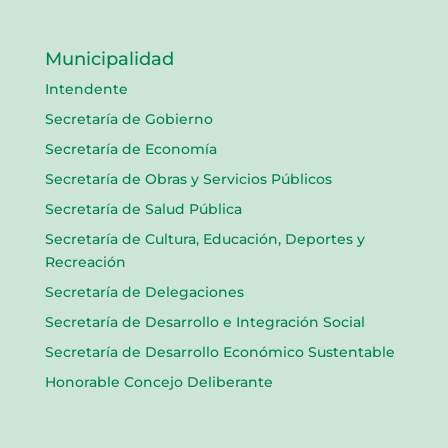
Municipalidad
Intendente
Secretaría de Gobierno
Secretaría de Economía
Secretaría de Obras y Servicios Públicos
Secretaría de Salud Pública
Secretaría de Cultura, Educación, Deportes y
Recreación
Secretaría de Delegaciones
Secretaría de Desarrollo e Integración Social
Secretaría de Desarrollo Económico Sustentable
Honorable Concejo Deliberante