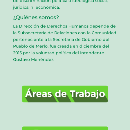
de discriminación política o ideológica social,
jurídica, ni económica.
¿Quiénes somos?
La Dirección de Derechos Humanos depende de
la Subsecretaría de Relaciones con la Comunidad
perteneciente a la Secretaría de Gobierno del
Pueblo de Merlo, fue creada en diciembre del
2015 por la voluntad política del Intendente
Gustavo Menéndez.