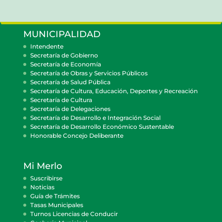
MUNICIPALIDAD
Intendente
Secretaría de Gobierno
Secretaría de Economía
Secretaría de Obras y Servicios Públicos
Secretaría de Salud Pública
Secretaría de Cultura, Educación, Deportes y Recreación
Secretaría de Cultura
Secretaría de Delegaciones
Secretaría de Desarrollo e Integración Social
Secretaría de Desarrollo Económico Sustentable
Honorable Concejo Deliberante
Mi Merlo
Suscribirse
Noticias
Guía de Trámites
Tasas Municipales
Turnos Licencias de Conducir