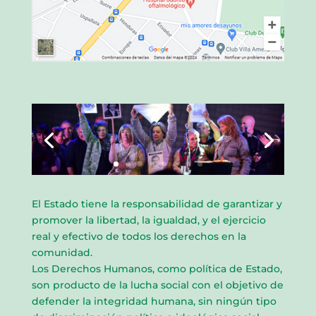
El Estado tiene la responsabilidad de garantizar y
promover la libertad, la igualdad, y el ejercicio
real y efectivo de todos los derechos en la
comunidad.
Los Derechos Humanos, como política de Estado,
son producto de la lucha social con el objetivo de
defender la integridad humana, sin ningún tipo