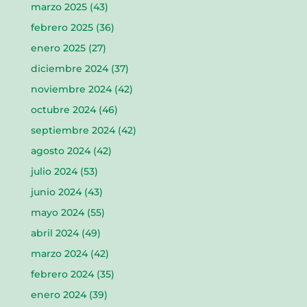
marzo 2025
(43)
febrero 2025
(36)
enero 2025
(27)
diciembre 2024
(37)
noviembre 2024
(42)
octubre 2024
(46)
septiembre 2024
(42)
agosto 2024
(42)
julio 2024
(53)
junio 2024
(43)
mayo 2024
(55)
abril 2024
(49)
marzo 2024
(42)
febrero 2024
(35)
enero 2024
(39)