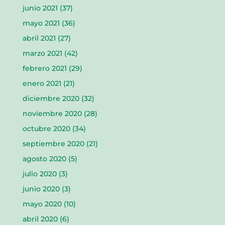
junio 2021
(37)
mayo 2021
(36)
abril 2021
(27)
marzo 2021
(42)
febrero 2021
(29)
enero 2021
(21)
diciembre 2020
(32)
noviembre 2020
(28)
octubre 2020
(34)
septiembre 2020
(21)
agosto 2020
(5)
julio 2020
(3)
junio 2020
(3)
mayo 2020
(10)
abril 2020
(6)