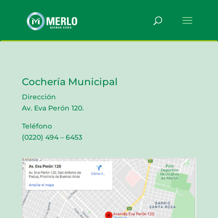
Cochería Municipal
Dirección
Av. Eva Perón 120.
Teléfono
(0220) 494 – 6453