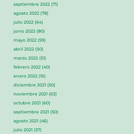
septiembre 2022
(71)
agosto 2022
(78)
julio 2022
(64)
junio 2022
(80)
mayo 2022
(59)
abril 2022
(50)
marzo 2022
(51)
febrero 2022
(40)
enero 2022
(16)
diciembre 2021
(50)
noviembre 2021
(63)
octubre 2021
(60)
septiembre 2021
(50)
agosto 2021
(46)
julio 2021
(37)