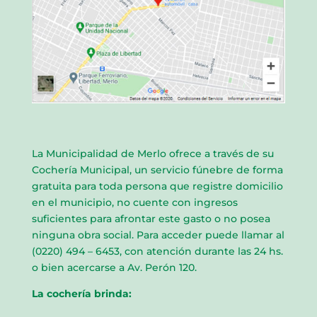
La Municipalidad de Merlo ofrece a través de su
Cochería Municipal, un servicio fúnebre de forma
gratuita para toda persona que registre domicilio
en el municipio, no cuente con ingresos
suficientes para afrontar este gasto o no posea
ninguna obra social. Para acceder puede llamar al
(0220) 494 – 6453, con atención durante las 24 hs.
o bien acercarse a Av. Perón 120.
La cochería brinda: