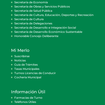
Secretaría de Economía
Secretaría de Obras y Servicios Públicos
Secretaría de Salud Pública
Secretaría de Cultura, Educación, Deportes y Recreación
Secretaría de Cultura
Secretaría de Delegaciones
Secretaría de Desarrollo e Integración Social
Secretaría de Desarrollo Económico Sustentable
Honorable Concejo Deliberante
Mi Merlo
Suscribirse
Noticias
Guía de Trámites
Tasas Municipales
Turnos Licencias de Conducir
Cocheria Municipal
Información Útil
Farmacias de Turno
Teléfonos Útiles