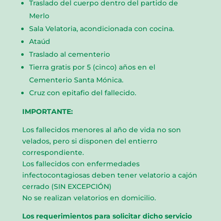
Traslado del cuerpo dentro del partido de
Merlo
Sala Velatoria, acondicionada con cocina.
Ataúd
Traslado al cementerio
Tierra gratis por 5 (cinco) años en el
Cementerio Santa Mónica.
Cruz con epitafio del fallecido.
IMPORTANTE:
Los fallecidos menores al año de vida no son
velados, pero si disponen del entierro
correspondiente.
Los fallecidos con enfermedades
infectocontagiosas deben tener velatorio a cajón
cerrado (SIN EXCEPCIÓN)
No se realizan velatorios en domicilio.
Los requerimientos para solicitar dicho servicio