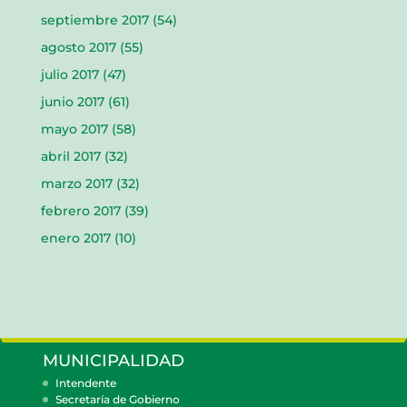
septiembre 2017
(54)
agosto 2017
(55)
julio 2017
(47)
junio 2017
(61)
mayo 2017
(58)
abril 2017
(32)
marzo 2017
(32)
febrero 2017
(39)
enero 2017
(10)
MUNICIPALIDAD
Intendente
Secretaría de Gobierno