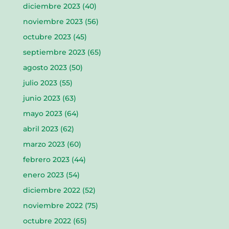
diciembre 2023
(40)
noviembre 2023
(56)
octubre 2023
(45)
septiembre 2023
(65)
agosto 2023
(50)
julio 2023
(55)
junio 2023
(63)
mayo 2023
(64)
abril 2023
(62)
marzo 2023
(60)
febrero 2023
(44)
enero 2023
(54)
diciembre 2022
(52)
noviembre 2022
(75)
octubre 2022
(65)