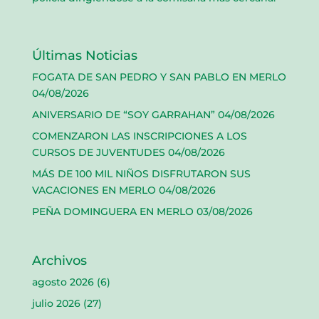
Últimas Noticias
FOGATA DE SAN PEDRO Y SAN PABLO EN MERLO
04/08/2026
ANIVERSARIO DE “SOY GARRAHAN”
04/08/2026
COMENZARON LAS INSCRIPCIONES A LOS
CURSOS DE JUVENTUDES
04/08/2026
MÁS DE 100 MIL NIÑOS DISFRUTARON SUS
VACACIONES EN MERLO
04/08/2026
PEÑA DOMINGUERA EN MERLO
03/08/2026
Archivos
agosto 2026
(6)
julio 2026
(27)