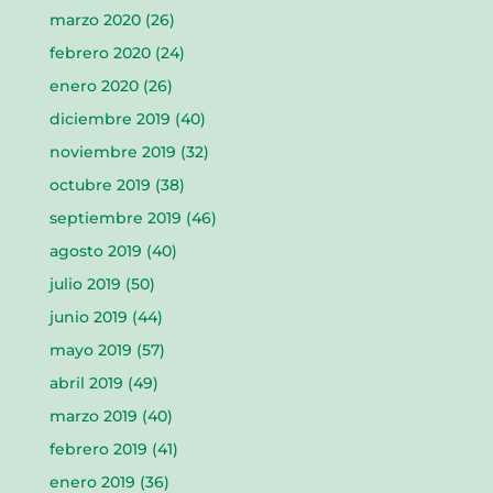
marzo 2020
(26)
febrero 2020
(24)
enero 2020
(26)
diciembre 2019
(40)
noviembre 2019
(32)
octubre 2019
(38)
septiembre 2019
(46)
agosto 2019
(40)
julio 2019
(50)
junio 2019
(44)
mayo 2019
(57)
abril 2019
(49)
marzo 2019
(40)
febrero 2019
(41)
enero 2019
(36)