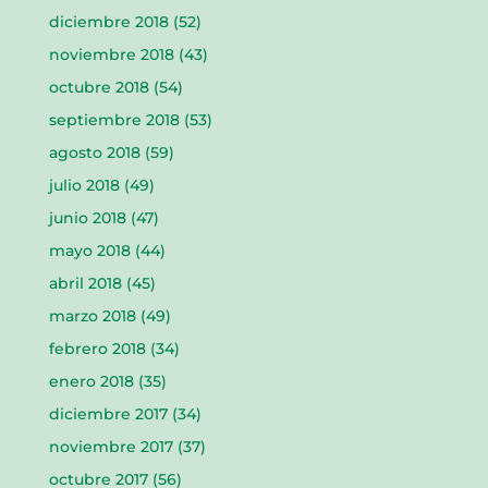
diciembre 2018
(52)
noviembre 2018
(43)
octubre 2018
(54)
septiembre 2018
(53)
agosto 2018
(59)
julio 2018
(49)
junio 2018
(47)
mayo 2018
(44)
abril 2018
(45)
marzo 2018
(49)
febrero 2018
(34)
enero 2018
(35)
diciembre 2017
(34)
noviembre 2017
(37)
octubre 2017
(56)