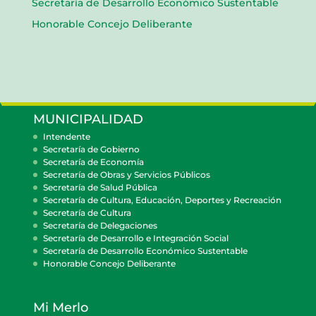
Secretaría de Desarrollo Económico Sustentable
Honorable Concejo Deliberante
MUNICIPALIDAD
Intendente
Secretaría de Gobierno
Secretaría de Economía
Secretaría de Obras y Servicios Públicos
Secretaría de Salud Pública
Secretaría de Cultura, Educación, Deportes y Recreación
Secretaría de Cultura
Secretaría de Delegaciones
Secretaría de Desarrollo e Integración Social
Secretaría de Desarrollo Económico Sustentable
Honorable Concejo Deliberante
Mi Merlo