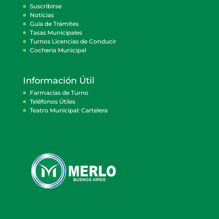
Suscribirse
Noticias
Guía de Trámites
Tasas Municipales
Turnos Licencias de Conducir
Cocheria Municipal
Información Útil
Farmacias de Turno
Teléfonos Útiles
Teatro Municipal: Cartelera