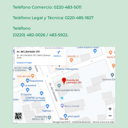
Teléfono Comercio: 0220-483-5011
Teléfono Legal y Técnica: 0220-485-1827
Teléfono
(0220) 482-0026 / 483-5922.