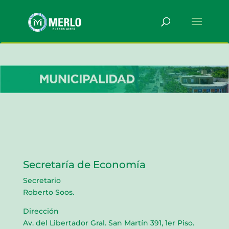
Secretaría de Economía
Secretario
Roberto Soos.
Dirección
Av. del Libertador Gral. San Martín 391, 1er Piso.