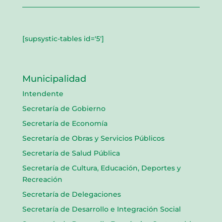
[supsystic-tables id='5']
Municipalidad
Intendente
Secretaría de Gobierno
Secretaría de Economía
Secretaría de Obras y Servicios Públicos
Secretaría de Salud Pública
Secretaría de Cultura, Educación, Deportes y
Recreación
Secretaría de Delegaciones
Secretaría de Desarrollo e Integración Social