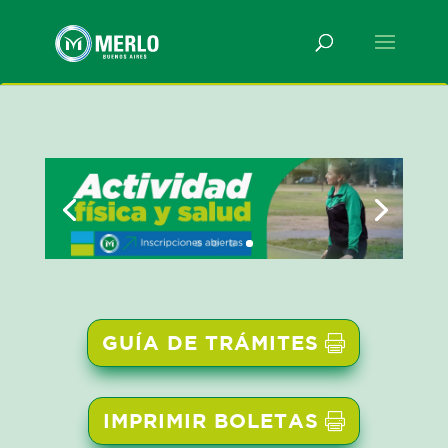
GUÍA DE TRÁMITES
IMPRIMIR BOLETAS