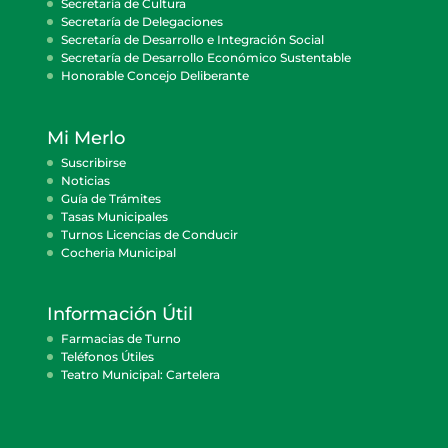
Secretaría de Cultura
Secretaría de Delegaciones
Secretaría de Desarrollo e Integración Social
Secretaría de Desarrollo Económico Sustentable
Honorable Concejo Deliberante
Mi Merlo
Suscribirse
Noticias
Guía de Trámites
Tasas Municipales
Turnos Licencias de Conducir
Cocheria Municipal
Información Útil
Farmacias de Turno
Teléfonos Útiles
Teatro Municipal: Cartelera