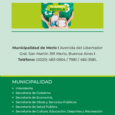
Municipalidad de Merlo I
Avenida del Libertador
Gral. San Martín 391 Merlo, Buenos Aires
I
Teléfono:
(0220) 483-0954 / 7981 / 482-3581
.
MUNICIPALIDAD
Intendente
Secretaría de Gobierno
Secretaría de Economía
Secretaría de Obras y Servicios Públicos
Secretaría de Salud Pública
Secretaría de Cultura, Educación, Deportes y Recreación