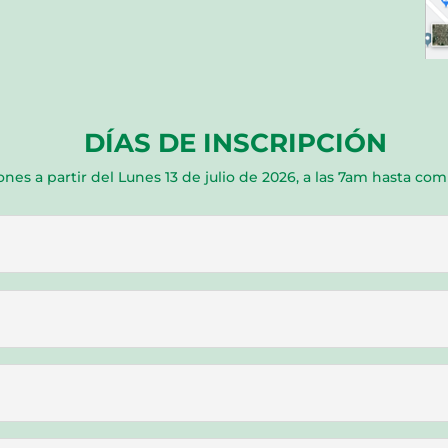
DÍAS DE INSCRIPCIÓN
ones a partir del Lunes 13 de julio de 2026, a las 7am hasta co