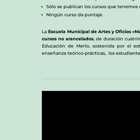
Sólo se publican los cursos que tenemos 
Ningún curso da puntaje.
La
Escuela Municipal de Artes y Oficios «M
cursos no arancelados
, de duración cuatri
Educación de Merlo, sostenida por el es
enseñanza teórico-prácticas, los estudiant