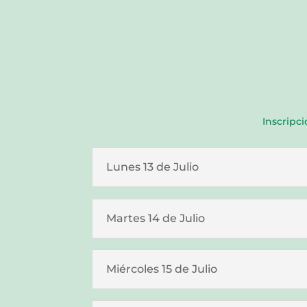
Inscripci
Lunes 13 de Julio
Martes 14 de Julio
Miércoles 15 de Julio