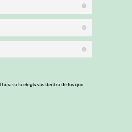
l horario lo elegís vos dentro de los que