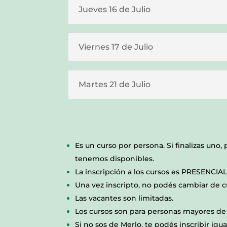
Jueves 16 de Julio
Viernes 17 de Julio
Martes 21 de Julio
Es un curso por persona. Si finalizas uno,
tenemos disponibles.
La inscripción a los cursos es PRESENCIA
Una vez inscripto, no podés cambiar de cu
Las vacantes son limitadas.
Los cursos son para personas mayores de 1
Si no sos de Merlo, te podés inscribir igua