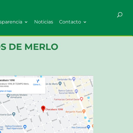
sparencia
Noticias
Contacto
OS DE MERLO