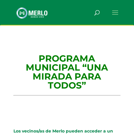
PROGRAMA
MUNICIPAL “UNA
MIRADA PARA
TODOS”
Los vecinos/as de Merlo pueden acceder a un