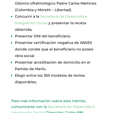
Odonto-oftalmológico Padre Carlos Martínez
(Colombia y Moretti – Libertad)
Concurrir a la
Secretaría de Desarrollo e
Integración Social
y presentar la receta
obtenida.
Presentar DNI del beneficiario.
Presentar certificación negativa de ANSES
donde conste que el beneficiario no posee
obra social.
Presentar acreditación de domicilio en el
Partido de Merlo.
Elegir entre los 350 modelos de lentes
disponibles.
Para más información sobre este trámite,
comunicarse con la
Secretaría de Desarrollo e
Integración Social
. Dirección: Colón 686.