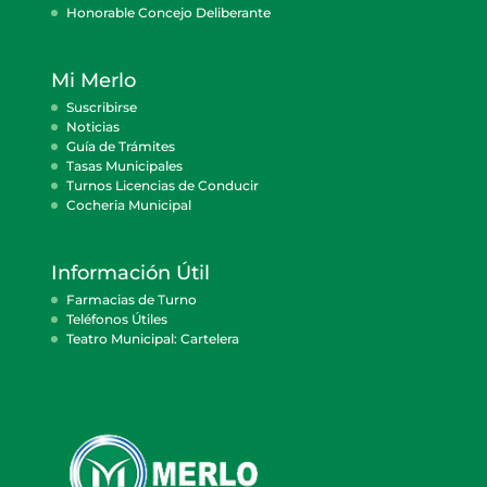
Honorable Concejo Deliberante
Mi Merlo
Suscribirse
Noticias
Guía de Trámites
Tasas Municipales
Turnos Licencias de Conducir
Cocheria Municipal
Información Útil
Farmacias de Turno
Teléfonos Útiles
Teatro Municipal: Cartelera