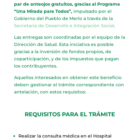
par de anteojos gratuitos, gracias al Programa
“Una Mirada para Todos”,
impulsado por el
Gobierno del Pueblo de Merlo a través de la
Secretaría de Desarrollo e Integración Social
.
Las entregas son coordinadas por el equipo de la
Dirección de Salud. Esta iniciativa es posible
gracias a la inversión de fondos propios, de
coparticipación, y de los impuestos que pagan
los contribuyentes.
Aquellos interesados en obtener este beneficio
deben gestionar el trámite correspondiente con
antelación, con estos requisitos:
REQUISITOS PARA EL TRÁMITE
Realizar la consulta médica en el Hospital