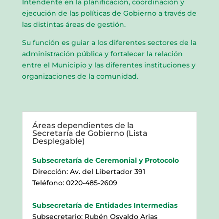
Intendente en la planificación, coordinación y
ejecución de las políticas de Gobierno a través de
las distintas áreas de gestión.
Su función es guiar a los diferentes sectores de la
administración pública y fortalecer la relación
entre el Municipio y las diferentes instituciones y
organizaciones de la comunidad.
Áreas dependientes de la
Secretaría de Gobierno (Lista
Desplegable)
Subsecretaría de Ceremonial y Protocolo
Dirección: Av. del Libertador 391
Teléfono: 0220-485-2609
Subsecretaría de Entidades Intermedias
Subsecretario: Rubén Osvaldo Arias