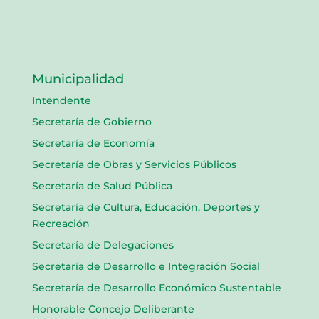
Municipalidad
Intendente
Secretaría de Gobierno
Secretaría de Economía
Secretaría de Obras y Servicios Públicos
Secretaría de Salud Pública
Secretaría de Cultura, Educación, Deportes y
Recreación
Secretaría de Delegaciones
Secretaría de Desarrollo e Integración Social
Secretaría de Desarrollo Económico Sustentable
Honorable Concejo Deliberante