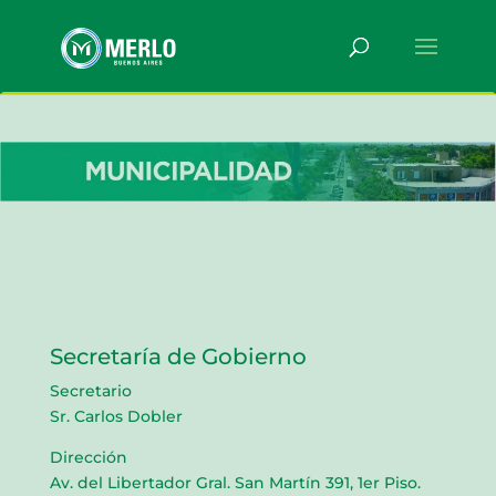
Secretaría de Gobierno
Secretario
Sr. Carlos Dobler
Dirección
Av. del Libertador Gral. San Martín 391, 1er Piso.