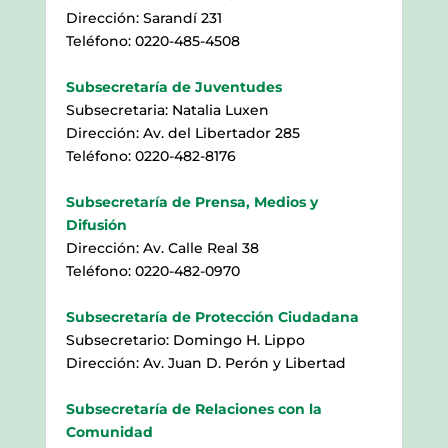
Dirección: Sarandí 231
Teléfono: 0220-485-4508
Subsecretaría de Juventudes
Subsecretaria: Natalia Luxen
Dirección: Av. del Libertador 285
Teléfono: 0220-482-8176
Subsecretaría de Prensa, Medios y
Difusión
Dirección: Av. Calle Real 38
Teléfono: 0220-482-0970
Subsecretaría de Protección Ciudadana
Subsecretario: Domingo H. Lippo
Dirección: Av. Juan D. Perón y Libertad
Subsecretaría de Relaciones con la
Comunidad