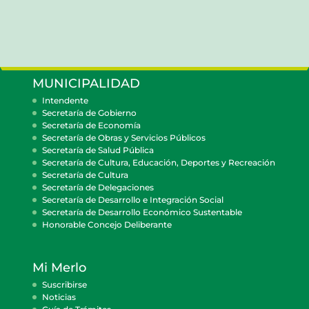
MUNICIPALIDAD
Intendente
Secretaría de Gobierno
Secretaría de Economía
Secretaría de Obras y Servicios Públicos
Secretaría de Salud Pública
Secretaría de Cultura, Educación, Deportes y Recreación
Secretaría de Cultura
Secretaría de Delegaciones
Secretaría de Desarrollo e Integración Social
Secretaría de Desarrollo Económico Sustentable
Honorable Concejo Deliberante
Mi Merlo
Suscribirse
Noticias