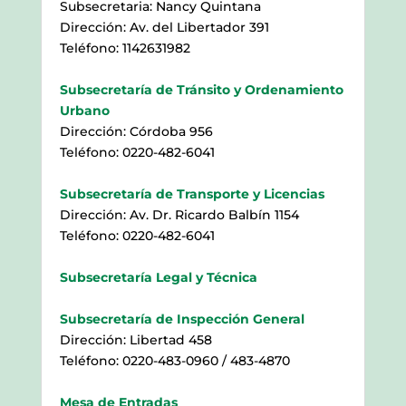
Subsecretaria: Nancy Quintana
Dirección: Av. del Libertador 391
Teléfono: 1142631982
Subsecretaría de Tránsito y Ordenamiento
Urbano
Dirección: Córdoba 956
Teléfono: 0220-482-6041
Subsecretaría de Transporte y Licencias
Dirección: Av. Dr. Ricardo Balbín 1154
Teléfono: 0220-482-6041
Subsecretaría Legal y Técnica
Subsecretaría de Inspección General
Dirección: Libertad 458
Teléfono: 0220-483-0960 / 483-4870
Mesa de Entradas