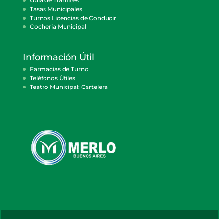
Guía de Trámites
Tasas Municipales
Turnos Licencias de Conducir
Cocheria Municipal
Información Útil
Farmacias de Turno
Teléfonos Útiles
Teatro Municipal: Cartelera