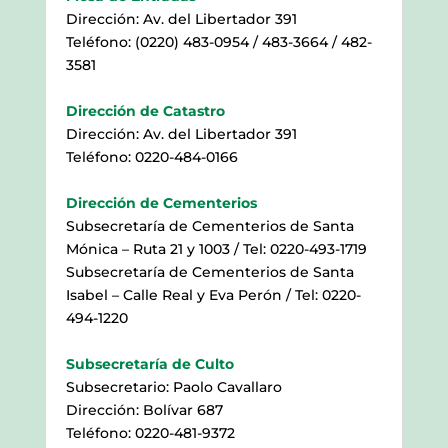
Dirección: Av. del Libertador 391
Teléfono:
(0220) 483-0954 / 483-3664 / 482-
3581
Dirección de Catastro
Dirección: Av. del Libertador 391
Teléfono: 0220-484-0166
Dirección de Cementerios
Subsecretaría de Cementerios de Santa
Mónica – Ruta 21 y 1003 / Tel: 0220-493-1719
Subsecretaría de Cementerios de Santa
Isabel – Calle Real y Eva Perón / Tel: 0220-
494-1220
Subsecretaría de Culto
Subsecretario: Paolo Cavallaro
Dirección: Bolívar 687
Teléfono: 0220-481-9372