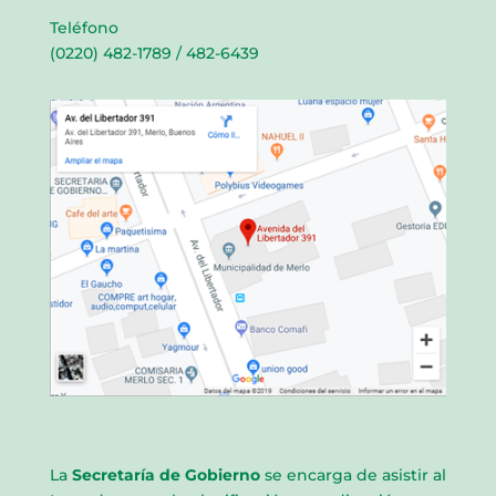
Teléfono
(0220) 482-1789 / 482-6439
La
Secretaría de Gobierno
se encarga de asistir al