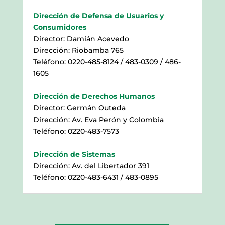
Dirección de Defensa de Usuarios y
Consumidores
Director: Damián Acevedo
Dirección: Riobamba 765
Teléfono: 0220-485-8124 / 483-0309 / 486-
1605
Dirección de Derechos Humanos
Director: Germán Outeda
Dirección: Av. Eva Perón y Colombia
Teléfono: 0220-483-7573
Dirección de Sistemas
Dirección: Av. del Libertador 391
Teléfono: 0220-483-6431 / 483-0895