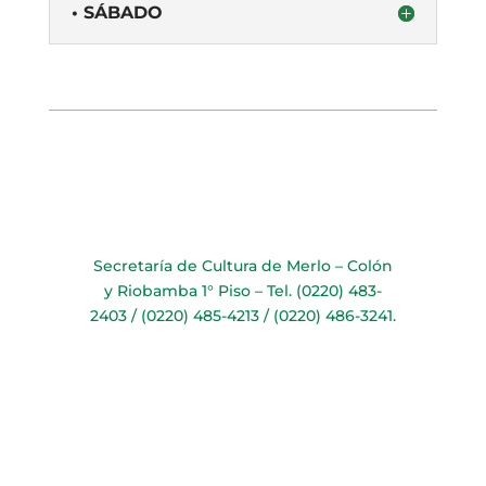
• SÁBADO
Secretaría de Cultura de Merlo – Colón
y Riobamba 1° Piso – Tel. (0220) 483-
2403 / (0220) 485-4213 / (0220) 486-3241.