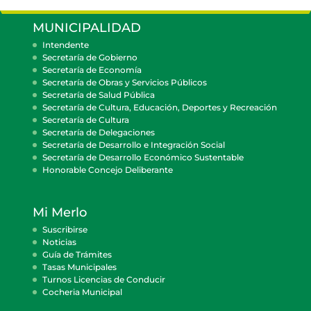
MUNICIPALIDAD
Intendente
Secretaría de Gobierno
Secretaría de Economía
Secretaría de Obras y Servicios Públicos
Secretaría de Salud Pública
Secretaría de Cultura, Educación, Deportes y Recreación
Secretaría de Cultura
Secretaría de Delegaciones
Secretaría de Desarrollo e Integración Social
Secretaría de Desarrollo Económico Sustentable
Honorable Concejo Deliberante
Mi Merlo
Suscribirse
Noticias
Guía de Trámites
Tasas Municipales
Turnos Licencias de Conducir
Cocheria Municipal