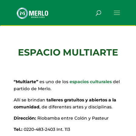
ESPACIO MULTIARTE
“Multiarte”
es uno de los
espacios culturales
del
partido de Merlo.
Allí se brindan
talleres gratuitos y abiertos a la
comunidad
, de diferentes artes y disciplinas.
Dirección:
Riobamba entre Colón y Pasteur
Tel.:
0220-483-2403 Int. 113