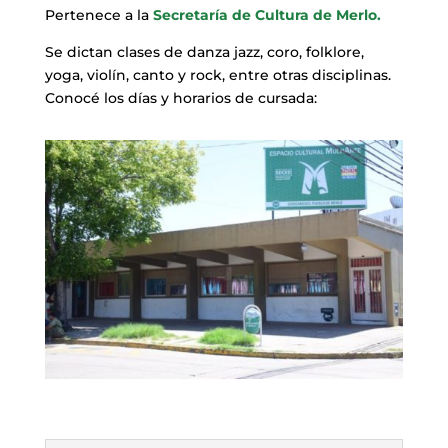
Pertenece a la
Secretaría de Cultura de Merlo.
Se dictan clases de danza jazz, coro, folklore,
yoga, violín, canto y rock, entre otras disciplinas.
Conocé los días y horarios de cursada: