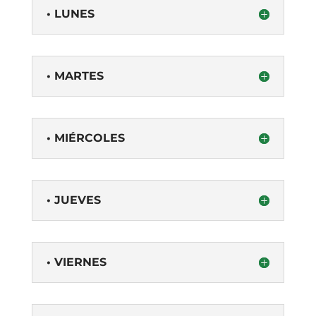
• LUNES
• MARTES
• MIÉRCOLES
• JUEVES
• VIERNES