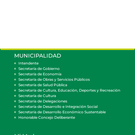
MUNICIPALIDAD
Intendente
Secretaría de Gobierno
Secretaría de Economía
Secretaría de Obras y Servicios Públicos
Secretaría de Salud Pública
Secretaría de Cultura, Educación, Deportes y Recreación
Secretaría de Cultura
Secretaría de Delegaciones
Secretaría de Desarrollo e Integración Social
Secretaría de Desarrollo Económico Sustentable
Honorable Concejo Deliberante