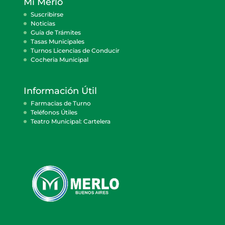
Mi Merlo
Suscribirse
Noticias
Guía de Trámites
Tasas Municipales
Turnos Licencias de Conducir
Cocheria Municipal
Información Útil
Farmacias de Turno
Teléfonos Útiles
Teatro Municipal: Cartelera