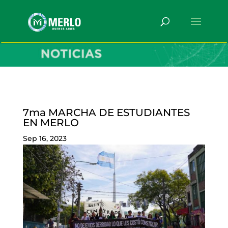
7ma MARCHA DE ESTUDIANTES
EN MERLO
Sep 16, 2023