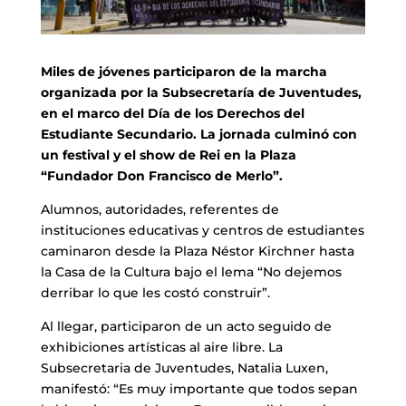
Miles de jóvenes participaron de la marcha
organizada por la Subsecretaría de Juventudes,
en el marco del Día de los Derechos del
Estudiante Secundario. La jornada culminó con
un festival y el show de Rei en la Plaza
“Fundador Don Francisco de Merlo”.
Alumnos, autoridades, referentes de
instituciones educativas y centros de estudiantes
caminaron desde la Plaza Néstor Kirchner hasta
la Casa de la Cultura bajo el lema “No dejemos
derribar lo que les costó construir”.
Al llegar, participaron de un acto seguido de
exhibiciones artísticas al aire libre. La
Subsecretaria de Juventudes, Natalia Luxen,
manifestó: “Es muy importante que todos sepan