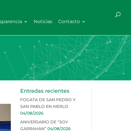
sparencia
Noticias
Contacto
Entradas recientes
FOGATA DE SAN PEDRO Y
SAN PABLO EN MERLO
04/08/2026
ANIVERSARIO DE “SOY
GARRAHAN”
04/08/2026