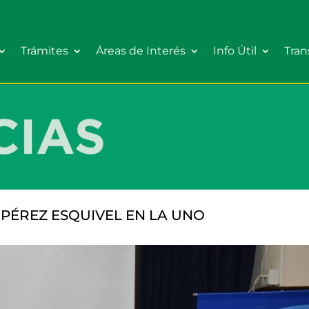
Trámites
Áreas de Interés
Info Útil
Tran
PÉREZ ESQUIVEL EN LA UNO