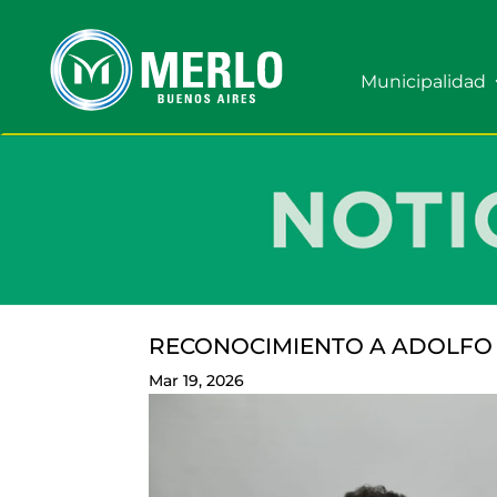
Municipalidad
RECONOCIMIENTO A ADOLFO 
Mar 19, 2026