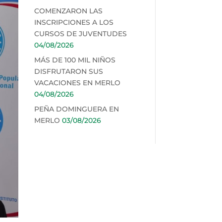
COMENZARON LAS
INSCRIPCIONES A LOS
CURSOS DE JUVENTUDES
04/08/2026
MÁS DE 100 MIL NIÑOS
DISFRUTARON SUS
VACACIONES EN MERLO
04/08/2026
PEÑA DOMINGUERA EN
MERLO
03/08/2026