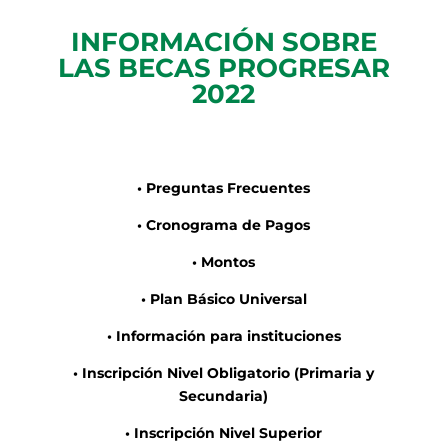
INFORMACIÓN SOBRE
LAS BECAS PROGRESAR
2022
• Preguntas Frecuentes
• Cronograma de Pagos
• Montos
• Plan Básico Universal
• Información para instituciones
• Inscripción Nivel Obligatorio (Primaria y
Secundaria)
• Inscripción Nivel Superior