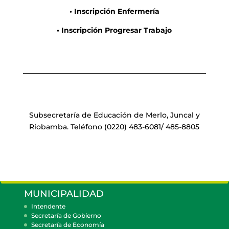
• Inscripción Enfermería
• Inscripción Progresar Trabajo
Subsecretaría de Educación de Merlo, Juncal y
Riobamba. Teléfono (0220) 483-6081/ 485-8805
MUNICIPALIDAD
Intendente
Secretaría de Gobierno
Secretaría de Economía