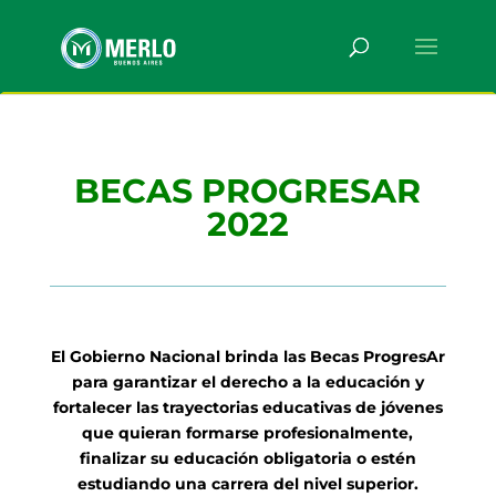
BECAS PROGRESAR
2022
El Gobierno Nacional brinda las Becas ProgresAr
para garantizar el derecho a la educación y
fortalecer las trayectorias educativas de jóvenes
que quieran formarse profesionalmente,
finalizar su educación obligatoria o estén
estudiando una carrera del nivel superior.