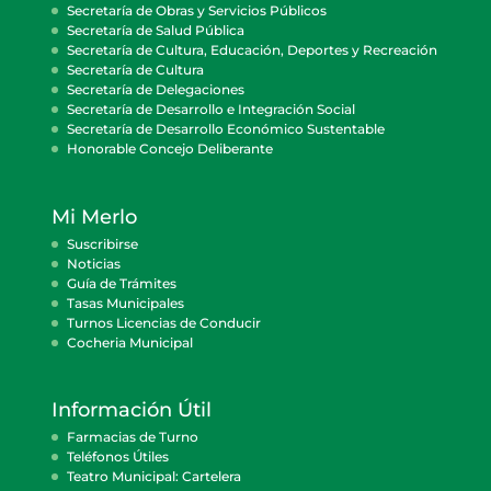
Secretaría de Obras y Servicios Públicos
Secretaría de Salud Pública
Secretaría de Cultura, Educación, Deportes y Recreación
Secretaría de Cultura
Secretaría de Delegaciones
Secretaría de Desarrollo e Integración Social
Secretaría de Desarrollo Económico Sustentable
Honorable Concejo Deliberante
Mi Merlo
Suscribirse
Noticias
Guía de Trámites
Tasas Municipales
Turnos Licencias de Conducir
Cocheria Municipal
Información Útil
Farmacias de Turno
Teléfonos Útiles
Teatro Municipal: Cartelera