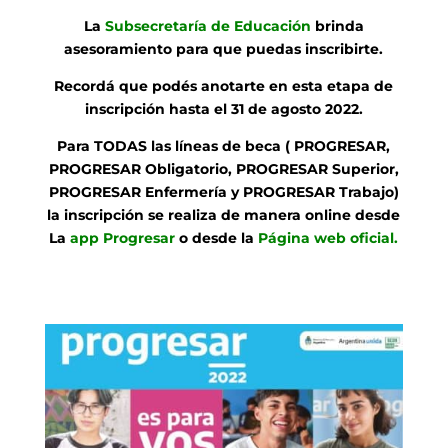
La
Subsecretaría de Educación
brinda
asesoramiento para que puedas inscribirte.
Recordá que podés anotarte en esta etapa de
inscripción hasta el 31 de agosto 2022.
Para TODAS las líneas de beca ( PROGRESAR,
PROGRESAR Obligatorio, PROGRESAR Superior,
PROGRESAR Enfermería y PROGRESAR Trabajo)
la inscripción se realiza de manera online desde
La
app Progresar
o desde la
Página web oficial
.