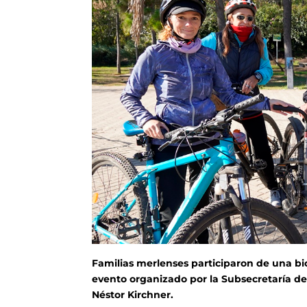
Familias merlenses participaron de una bic
evento organizado por la Subsecretaría de
Néstor Kirchner.