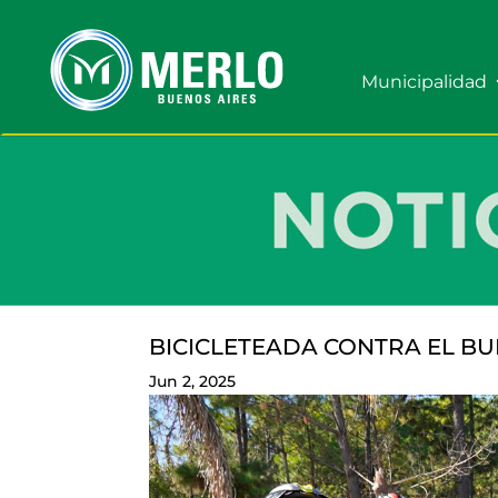
Municipalidad
BICICLETEADA CONTRA EL BU
Jun 2, 2025