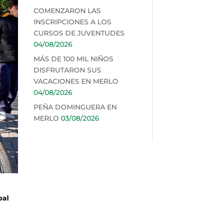
COMENZARON LAS
INSCRIPCIONES A LOS
CURSOS DE JUVENTUDES
04/08/2026
MÁS DE 100 MIL NIÑOS
DISFRUTARON SUS
VACACIONES EN MERLO
04/08/2026
PEÑA DOMINGUERA EN
MERLO
03/08/2026
n
pal