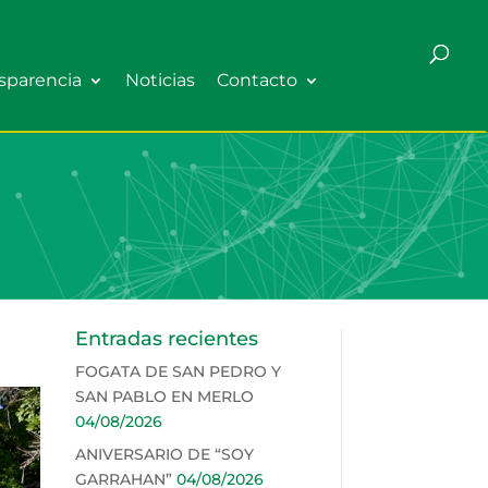
sparencia
Noticias
Contacto
Entradas recientes
FOGATA DE SAN PEDRO Y
SAN PABLO EN MERLO
04/08/2026
ANIVERSARIO DE “SOY
GARRAHAN”
04/08/2026