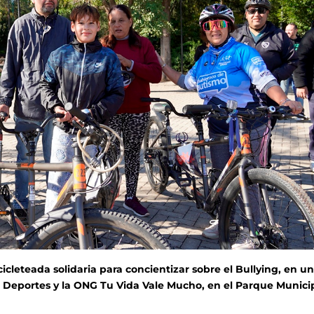
icleteada solidaria para concientizar sobre el Bullying, en u
 Deportes y la ONG Tu Vida Vale Mucho, en el Parque Munici