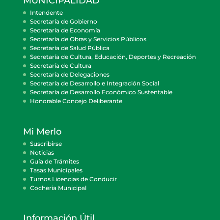
MUNICIPALIDAD
Intendente
Secretaría de Gobierno
Secretaría de Economía
Secretaría de Obras y Servicios Públicos
Secretaría de Salud Pública
Secretaría de Cultura, Educación, Deportes y Recreación
Secretaría de Cultura
Secretaría de Delegaciones
Secretaría de Desarrollo e Integración Social
Secretaría de Desarrollo Económico Sustentable
Honorable Concejo Deliberante
Mi Merlo
Suscribirse
Noticias
Guía de Trámites
Tasas Municipales
Turnos Licencias de Conducir
Cocheria Municipal
Información Útil