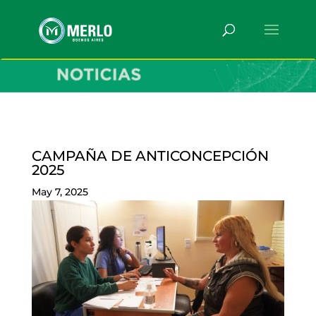
CAMPAÑA DE ANTICONCEPCIÓN
2025
May 7, 2025