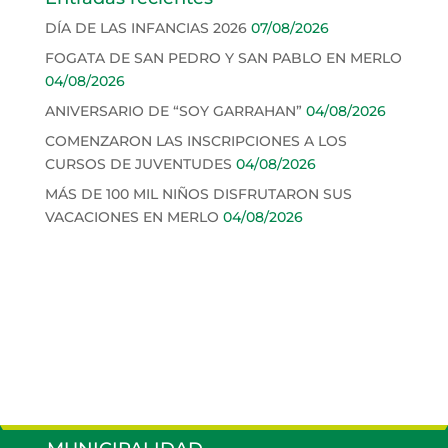
DÍA DE LAS INFANCIAS 2026
07/08/2026
FOGATA DE SAN PEDRO Y SAN PABLO EN MERLO
04/08/2026
ANIVERSARIO DE “SOY GARRAHAN”
04/08/2026
COMENZARON LAS INSCRIPCIONES A LOS
CURSOS DE JUVENTUDES
04/08/2026
MÁS DE 100 MIL NIÑOS DISFRUTARON SUS
VACACIONES EN MERLO
04/08/2026