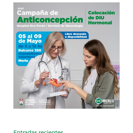
Entradas recientes