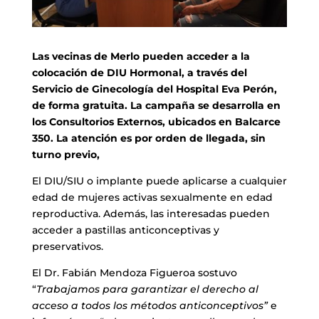
Las vecinas de Merlo pueden acceder a la
colocación de DIU Hormonal, a través del
Servicio de Ginecología del Hospital Eva Perón,
de forma gratuita. La campaña se desarrolla en
los Consultorios Externos, ubicados en Balcarce
350. La atención es por orden de llegada, sin
turno previo,
El DIU/SIU o implante puede aplicarse a cualquier
edad de mujeres activas sexualmente en edad
reproductiva. Además, las interesadas pueden
acceder a pastillas anticonceptivas y
preservativos.
El Dr. Fabián Mendoza Figueroa sostuvo
“
Trabajamos para garantizar el derecho al
acceso a todos los métodos anticonceptivos”
e