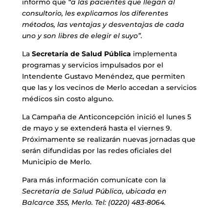
informó que
“a las pacientes que llegan al
consultorio, les explicamos los diferentes
métodos, las ventajas y desventajas de cada
uno y son libres de elegir el suyo”.
La
Secretaría de Salud Pública
implementa
programas y servicios impulsados por el
Intendente Gustavo Menéndez, que permiten
que las y los vecinos de Merlo accedan a servicios
médicos sin costo alguno.
La Campaña de Anticoncepción inició el lunes 5
de mayo y se extenderá hasta el viernes 9.
Próximamente se realizarán nuevas jornadas que
serán difundidas por las redes oficiales del
Municipio de Merlo.
Para más información comunícate con la
Secretaría de Salud Pública, ubicada en
Balcarce 355, Merlo. Tel: (0220) 483-8064.