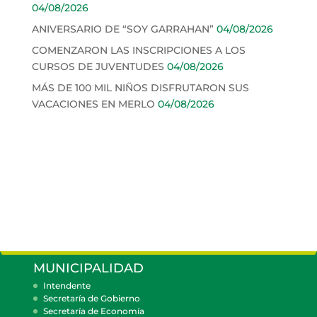
04/08/2026
ANIVERSARIO DE “SOY GARRAHAN”
04/08/2026
COMENZARON LAS INSCRIPCIONES A LOS
CURSOS DE JUVENTUDES
04/08/2026
MÁS DE 100 MIL NIÑOS DISFRUTARON SUS
VACACIONES EN MERLO
04/08/2026
MUNICIPALIDAD
Intendente
Secretaría de Gobierno
Secretaría de Economía