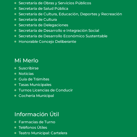
Secretaría de Obras y Servicios Públicos
Secretaría de Salud Pública
Secretaría de Cultura, Educación, Deportes y Recreación
Secretaría de Cultura
Secretaría de Delegaciones
Secretaría de Desarrollo e Integración Social
Secretaría de Desarrollo Económico Sustentable
Honorable Concejo Deliberante
Mi Merlo
Suscribirse
Noticias
Guía de Trámites
Tasas Municipales
Turnos Licencias de Conducir
Cocheria Municipal
Información Útil
Farmacias de Turno
Teléfonos Útiles
Teatro Municipal: Cartelera