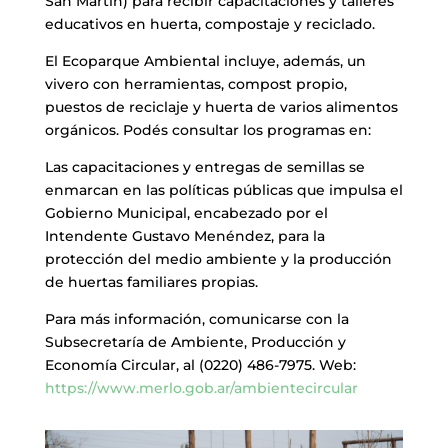
San Martín) para recibir capacitaciones y talleres
educativos en huerta, compostaje y reciclado.
El Ecoparque Ambiental incluye, además, un
vivero con herramientas, compost propio,
puestos de reciclaje y huerta de varios alimentos
orgánicos. Podés consultar los programas en:
Las capacitaciones y entregas de semillas se
enmarcan en las políticas públicas que impulsa el
Gobierno Municipal, encabezado por el
Intendente Gustavo Menéndez, para la
protección del medio ambiente y la producción
de huertas familiares propias.
Para más información, comunicarse con la
Subsecretaría de Ambiente, Producción y
Economía Circular, al (0220) 486-7975. Web:
https://www.merlo.gob.ar/ambientecircular