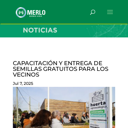
CAPACITACIÓN Y ENTREGA DE
SEMILLAS GRATUITOS PARA LOS
VECINOS
Jul 7, 2025