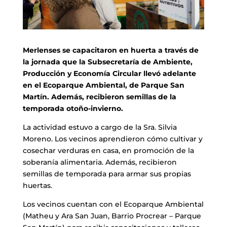
Merlenses se capacitaron en huerta a través de
la jornada que la Subsecretaría de Ambiente,
Producción y Economía Circular llevó adelante
en el Ecoparque Ambiental, de Parque San
Martín. Además, recibieron semillas de la
temporada otoño-invierno.
La actividad estuvo a cargo de la Sra. Silvia
Moreno. Los vecinos aprendieron cómo cultivar y
cosechar verduras en casa, en promoción de la
soberanía alimentaria. Además, recibieron
semillas de temporada para armar sus propias
huertas.
Los vecinos cuentan con el Ecoparque Ambiental
(Matheu y Ara San Juan, Barrio Procrear – Parque