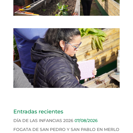
Entradas recientes
DÍA DE LAS INFANCIAS 2026
07/08/2026
FOGATA DE SAN PEDRO Y SAN PABLO EN MERLO