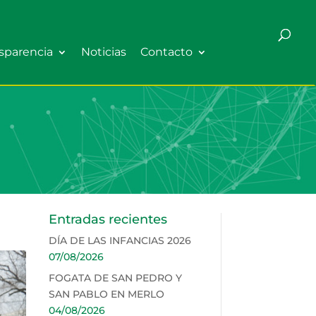
sparencia
Noticias
Contacto
Entradas recientes
DÍA DE LAS INFANCIAS 2026
07/08/2026
FOGATA DE SAN PEDRO Y
SAN PABLO EN MERLO
04/08/2026