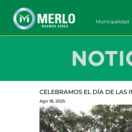
Municipalidad
CELEBRAMOS EL DÍA DE LAS 
Ago 18, 2025