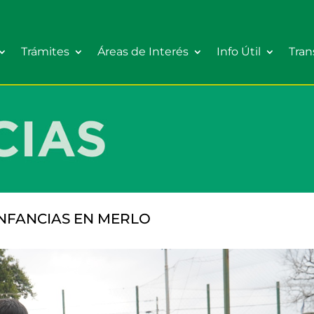
Trámites
Áreas de Interés
Info Útil
Tran
INFANCIAS EN MERLO