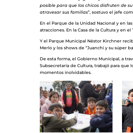
posible para que los chicos disfruten de 
atravesar sus familias
”, sostuvo el jefe c
En el Parque de la Unidad Nacional y en las
atracciones. En la Casa de la Cultura y en e
Y el Parque Municipal Néstor Kirchner reci
Merlo y los shows de “Juanchi y su súper ba
De esta forma, el Gobierno Municipal, a trav
Subsecretaría de Cultura, trabajó para que 
momentos inolvidables.