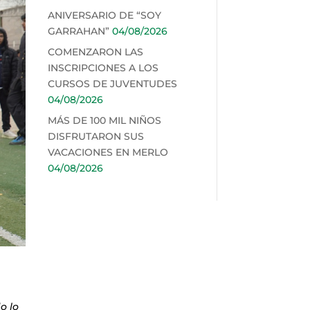
ANIVERSARIO DE “SOY
GARRAHAN”
04/08/2026
COMENZARON LAS
INSCRIPCIONES A LOS
CURSOS DE JUVENTUDES
04/08/2026
MÁS DE 100 MIL NIÑOS
DISFRUTARON SUS
VACACIONES EN MERLO
04/08/2026
o lo