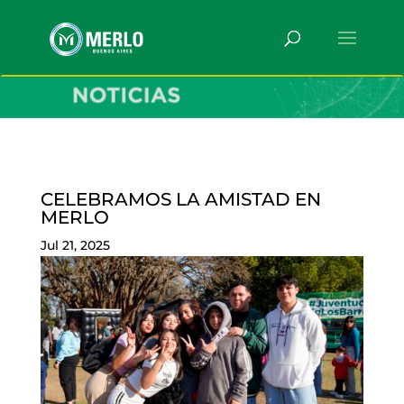
CELEBRAMOS LA AMISTAD EN
MERLO
Jul 21, 2025