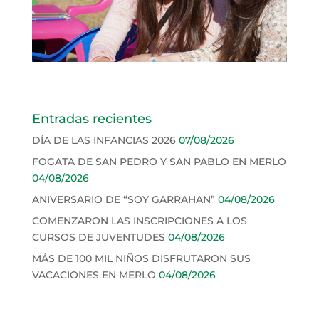
Entradas recientes
DÍA DE LAS INFANCIAS 2026
07/08/2026
FOGATA DE SAN PEDRO Y SAN PABLO EN MERLO
04/08/2026
ANIVERSARIO DE “SOY GARRAHAN”
04/08/2026
COMENZARON LAS INSCRIPCIONES A LOS
CURSOS DE JUVENTUDES
04/08/2026
MÁS DE 100 MIL NIÑOS DISFRUTARON SUS
VACACIONES EN MERLO
04/08/2026