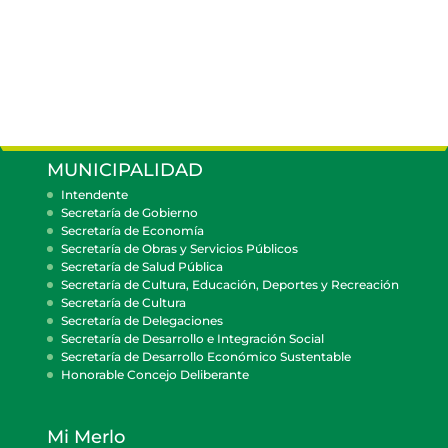
MUNICIPALIDAD
Intendente
Secretaría de Gobierno
Secretaría de Economía
Secretaría de Obras y Servicios Públicos
Secretaría de Salud Pública
Secretaría de Cultura, Educación, Deportes y Recreación
Secretaría de Cultura
Secretaría de Delegaciones
Secretaría de Desarrollo e Integración Social
Secretaría de Desarrollo Económico Sustentable
Honorable Concejo Deliberante
Mi Merlo