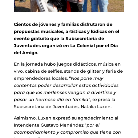
Cientos de jóvenes y familias disfrutaron de
propuestas musicales, artísticas y lúdicas en el
evento gratuito que la Subsecretaría de
Juventudes organizó en La Colonial por el Día
del Amigo.
En la jornada hubo juegos didácticos, música en
vivo, cabina de selfies, stands de glitter y feria de
emprendedores locales. “
Nos pone muy
contentos poder desarrollar estas actividades
para que los merlenses vengan a divertirse y
pasar un hermoso día en familia
”, expresó la
Subsecretaria de Juventudes, Natalia Luxen.
Asimismo, Luxen expresó su agradecimiento al
Intendente Gustavo Menéndez “
por el
acompañamiento y compromiso que tiene con