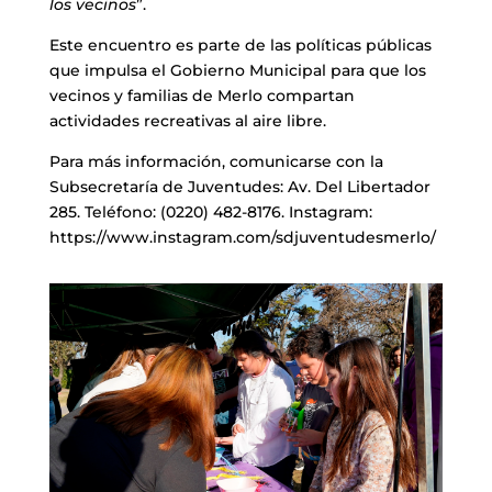
los vecinos
”.
Este encuentro es parte de las políticas públicas
que impulsa el Gobierno Municipal para que los
vecinos y familias de Merlo compartan
actividades recreativas al aire libre.
Para más información, comunicarse con la
Subsecretaría de Juventudes: Av. Del Libertador
285. Teléfono: (0220) 482-8176. Instagram:
https://www.instagram.com/sdjuventudesmerlo/