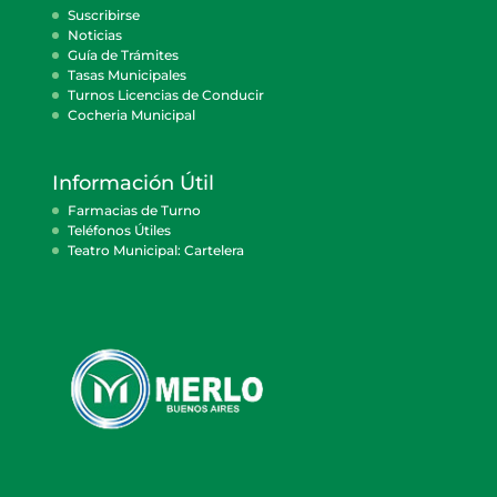
Suscribirse
Noticias
Guía de Trámites
Tasas Municipales
Turnos Licencias de Conducir
Cocheria Municipal
Información Útil
Farmacias de Turno
Teléfonos Útiles
Teatro Municipal: Cartelera