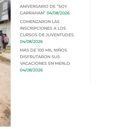
ANIVERSARIO DE “SOY
GARRAHAN”
04/08/2026
COMENZARON LAS
INSCRIPCIONES A LOS
CURSOS DE JUVENTUDES
04/08/2026
MÁS DE 100 MIL NIÑOS
DISFRUTARON SUS
VACACIONES EN MERLO
04/08/2026