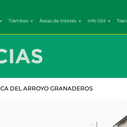
Trámites
Áreas de Interés
Info Útil
Tran
ICA DEL ARROYO GRANADEROS