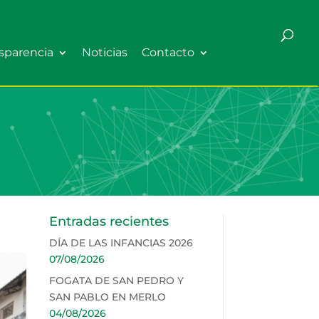
sparencia
Noticias
Contacto
Entradas recientes
DÍA DE LAS INFANCIAS 2026
07/08/2026
FOGATA DE SAN PEDRO Y
SAN PABLO EN MERLO
04/08/2026