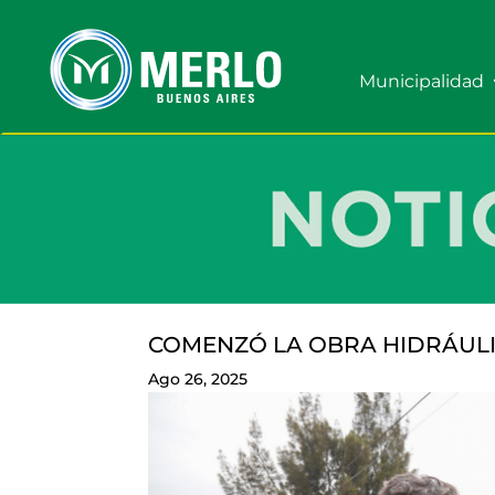
Municipalidad
COMENZÓ LA OBRA HIDRÁUL
Ago 26, 2025