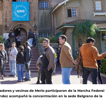
jadores y vecinos de Merlo participaron de la Marcha Federal
éndez acompañó la concentración en la sede Belgrano de la