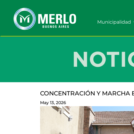
Municipalidad
CONCENTRACIÓN Y MARCHA E
May 13, 2026