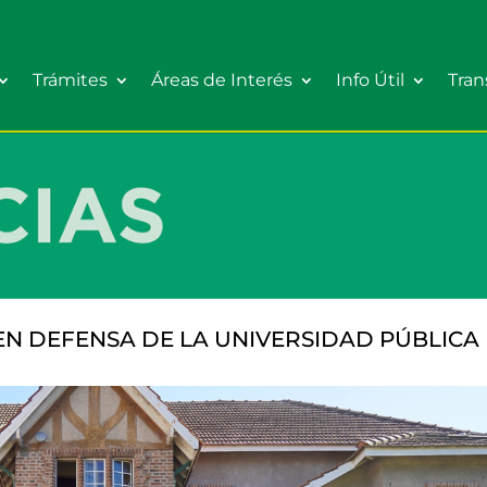
Trámites
Áreas de Interés
Info Útil
Tran
N DEFENSA DE LA UNIVERSIDAD PÚBLICA