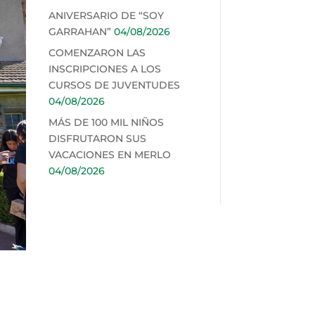
ANIVERSARIO DE “SOY
GARRAHAN”
04/08/2026
COMENZARON LAS
INSCRIPCIONES A LOS
CURSOS DE JUVENTUDES
04/08/2026
MÁS DE 100 MIL NIÑOS
DISFRUTARON SUS
VACACIONES EN MERLO
04/08/2026