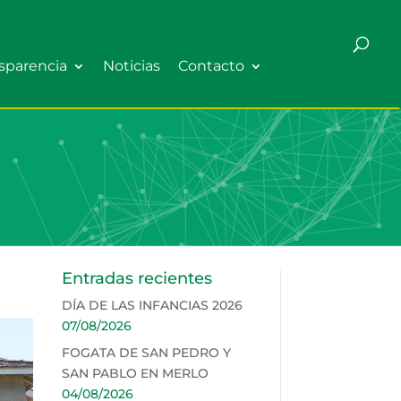
sparencia
Noticias
Contacto
Entradas recientes
DÍA DE LAS INFANCIAS 2026
07/08/2026
FOGATA DE SAN PEDRO Y
SAN PABLO EN MERLO
04/08/2026