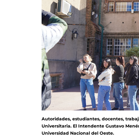
Autoridades, estudiantes, docentes, traba
Universitaria. El Intendente Gustavo Men
Universidad Nacional del Oeste.