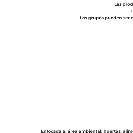
Las prod
Los grupos pueden ser c
Enfocada al área ambiental: huertas, alim