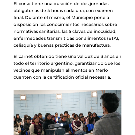
El curso tiene una duración de dos jornadas
obligatorias de 4 horas cada una, con examen
final. Durante el mismo, el Municipio pone a
disposición los conocimientos necesarios sobre
normativas sanitarias, las 5 claves de inocuidad,
enfermedades transmitidas por alimentos (ETA),
celiaquía y buenas prácticas de manufactura.
El carnet obtenido tiene una validez de 3 años en
todo el territorio argentino, garantizando que los
vecinos que manipulan alimentos en Merlo
cuenten con la certificación oficial necesaria.