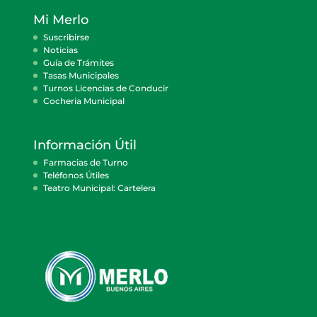
Mi Merlo
Suscribirse
Noticias
Guía de Trámites
Tasas Municipales
Turnos Licencias de Conducir
Cocheria Municipal
Información Útil
Farmacias de Turno
Teléfonos Útiles
Teatro Municipal: Cartelera