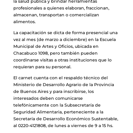
la salud pública y brindar herramientas
profesionales a quienes elaboran, fraccionan,
almacenan, transportan o comercializan
alimentos.
La capacitación se dicta de forma presencial una
vez al mes (de marzo a diciembre) en la Escuela
Municipal de Artes y Oficios, ubicada en
Chacabuco 1098, pero también pueden
coordinarse visitas a otras instituciones que lo
requieran para su personal.
El carnet cuenta con el respaldo técnico del
Ministerio de Desarrollo Agrario de la Provincia
de Buenos Aires y para inscribirse, los
interesados deben comunicarse
telefónicamente con la Subsecretaría de
Seguridad Alimentaria, perteneciente a la
Secretaría de Desarrollo Económico Sustentable,
al 0220-4121808, de lunes a viernes de 9 a 15 hs.