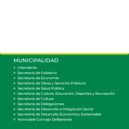
MUNICIPALIDAD
Intendente
Secretaría de Gobierno
Secretaría de Economía
Secretaría de Obras y Servicios Públicos
Secretaría de Salud Pública
Secretaría de Cultura, Educación, Deportes y Recreación
Secretaría de Cultura
Secretaría de Delegaciones
Secretaría de Desarrollo e Integración Social
Secretaría de Desarrollo Económico Sustentable
Honorable Concejo Deliberante