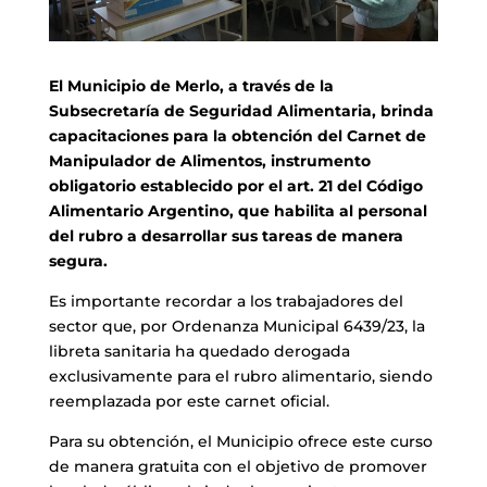
El Municipio de Merlo, a través de la
Subsecretaría de Seguridad Alimentaria, brinda
capacitaciones para la obtención del Carnet de
Manipulador de Alimentos, instrumento
obligatorio establecido por el art. 21 del Código
Alimentario Argentino, que habilita al personal
del rubro a desarrollar sus tareas de manera
segura.
Es importante recordar a los trabajadores del
sector que, por Ordenanza Municipal 6439/23, la
libreta sanitaria ha quedado derogada
exclusivamente para el rubro alimentario, siendo
reemplazada por este carnet oficial.
Para su obtención, el Municipio ofrece este curso
de manera gratuita con el objetivo de promover