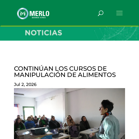
CONTINÚAN LOS CURSOS DE
MANIPULACIÓN DE ALIMENTOS
Jul 2, 2026