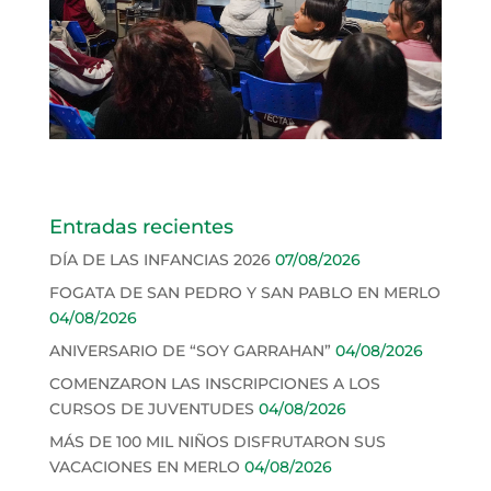
Entradas recientes
DÍA DE LAS INFANCIAS 2026
07/08/2026
FOGATA DE SAN PEDRO Y SAN PABLO EN MERLO
04/08/2026
ANIVERSARIO DE “SOY GARRAHAN”
04/08/2026
COMENZARON LAS INSCRIPCIONES A LOS
CURSOS DE JUVENTUDES
04/08/2026
MÁS DE 100 MIL NIÑOS DISFRUTARON SUS
VACACIONES EN MERLO
04/08/2026