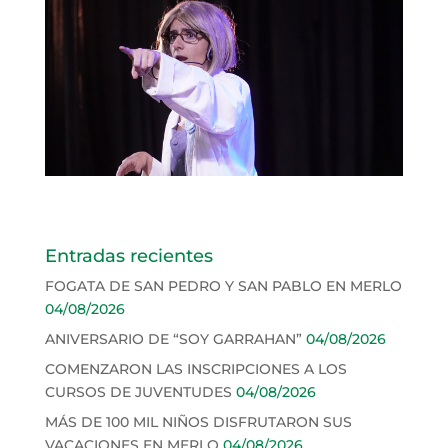
Entradas recientes
FOGATA DE SAN PEDRO Y SAN PABLO EN MERLO
04/08/2026
ANIVERSARIO DE “SOY GARRAHAN”
04/08/2026
COMENZARON LAS INSCRIPCIONES A LOS
CURSOS DE JUVENTUDES
04/08/2026
MÁS DE 100 MIL NIÑOS DISFRUTARON SUS
VACACIONES EN MERLO
04/08/2026