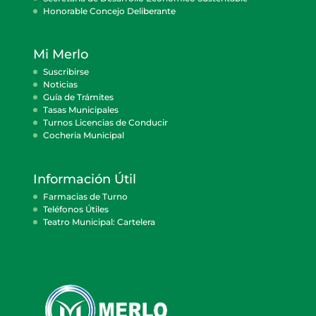
Honorable Concejo Deliberante
Mi Merlo
Suscribirse
Noticias
Guía de Trámites
Tasas Municipales
Turnos Licencias de Conducir
Cocheria Municipal
Información Útil
Farmacias de Turno
Teléfonos Útiles
Teatro Municipal: Cartelera