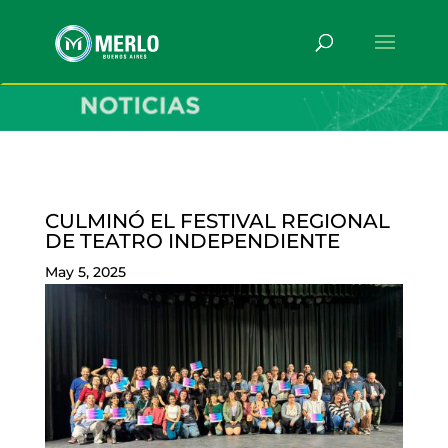
CULMINÓ EL FESTIVAL REGIONAL
DE TEATRO INDEPENDIENTE
May 5, 2025