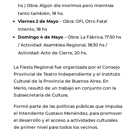
hs | Obra: Algún día morimos pero mientras
tanto también, 18 hs.
Viernes 2 de Mayo
– Obra: OFI, Otro Fatal
Intento, 18 hs
Domingo 4 de Mayo
– Obra: La Fábrica, 17:30 hs
/ Actividad: Asamblea Regional, 18:30 hs /
Actividad: Acto de Cierre, 20 hs.
La Fiesta Regional fue organizada por el Consejo
Provincial de Teatro Independiente y el Instituto
Cultural de la Provincia de Buenos Aires. En
Merlo, resultó de un trabajo en conjunto con la
Subsecretaría de Cultura.
Formó parte de las políticas públicas que impulsa
el Intendente Gustavo Menéndez, para promover
el desarrollo y el acceso a actividades culturales
de primer nivel para todos los vecinos.