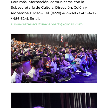
Para más información, comunicarse con la
Subsecretaría de Cultura. Dirección: Colón y
Riobamba 1° Piso – Tel. (0220) 483-2403 / 485-4213
/ 486-3241. Email:
subsecretariaculturademerlo@gmail.com