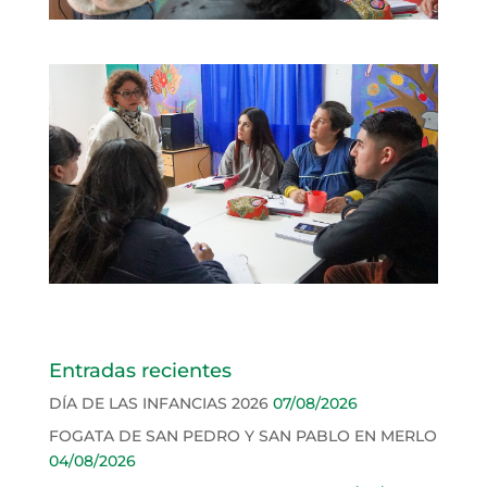
Entradas recientes
DÍA DE LAS INFANCIAS 2026
07/08/2026
FOGATA DE SAN PEDRO Y SAN PABLO EN MERLO
04/08/2026