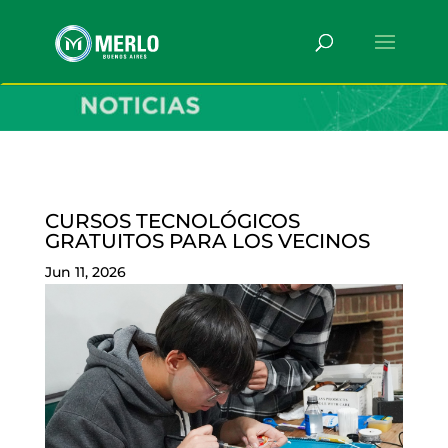
CURSOS TECNOLÓGICOS
GRATUITOS PARA LOS VECINOS
Jun 11, 2026