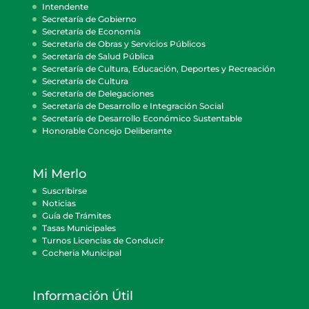
Intendente
Secretaría de Gobierno
Secretaría de Economía
Secretaría de Obras y Servicios Públicos
Secretaría de Salud Pública
Secretaría de Cultura, Educación, Deportes y Recreación
Secretaría de Cultura
Secretaría de Delegaciones
Secretaría de Desarrollo e Integración Social
Secretaría de Desarrollo Económico Sustentable
Honorable Concejo Deliberante
Mi Merlo
Suscribirse
Noticias
Guía de Trámites
Tasas Municipales
Turnos Licencias de Conducir
Cocheria Municipal
Información Útil