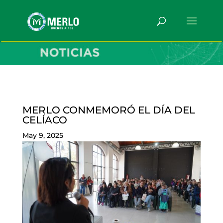
MERLO CONMEMORÓ EL DÍA DEL
CELÍACO
May 9, 2025