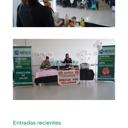
Entradas recientes