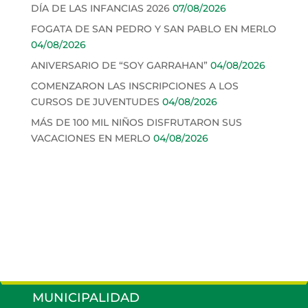
DÍA DE LAS INFANCIAS 2026
07/08/2026
FOGATA DE SAN PEDRO Y SAN PABLO EN MERLO
04/08/2026
ANIVERSARIO DE “SOY GARRAHAN”
04/08/2026
COMENZARON LAS INSCRIPCIONES A LOS
CURSOS DE JUVENTUDES
04/08/2026
MÁS DE 100 MIL NIÑOS DISFRUTARON SUS
VACACIONES EN MERLO
04/08/2026
MUNICIPALIDAD