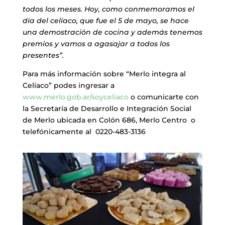
todos los meses. Hoy, como conmemoramos el
día del celíaco, que fue el 5 de mayo, se hace
una demostración de cocina y además tenemos
premios y vamos a agasajar a todos los
presentes”.
Para más información sobre “Merlo integra al
Celíaco” podes ingresar a
www.merlo.gob.ar/soyceliaco
o comunicarte con
la Secretaría de Desarrollo e Integración Social
de Merlo ubicada en Colón 686, Merlo Centro o
telefónicamente al 0220-483-3136