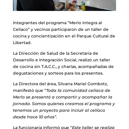
Integrantes del programa “Merlo Integra al
Celíaco” y vecinos participaron de un taller de
cocina y concientización en el Parque Cultural de
Libertad.
La Dirección de Salud de la Secretaría de
Desarrollo e Integración Social, realizó un taller
de cocina sin T.A.C.C., y charlas, acompañadas de
degustaciones y sorteos para los presentes.
La Directora del área, Silvana Mariel Gombotz,
manifestó que “
Toda la comunidad celíaca de
Merlo se presentó a compartir y acompañar la
jornada. Somos quienes creamos el programa y
tenemos un proyecto para incluir al celíaco
desde hace 10 años”.
La funcionaria informó que “
Este taller se realiza