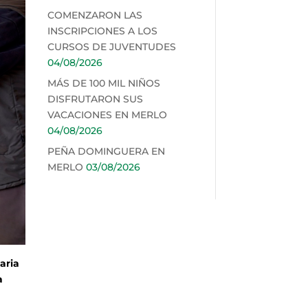
COMENZARON LAS
INSCRIPCIONES A LOS
CURSOS DE JUVENTUDES
04/08/2026
MÁS DE 100 MIL NIÑOS
DISFRUTARON SUS
VACACIONES EN MERLO
04/08/2026
PEÑA DOMINGUERA EN
MERLO
03/08/2026
aria
a