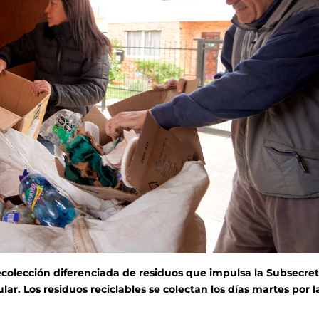
colección diferenciada de residuos que impulsa la Subsecret
r. Los residuos reciclables se colectan los días martes por l