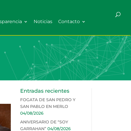
sparencia
Noticias
Contacto
Entradas recientes
FOGATA DE SAN PEDRO Y
SAN PABLO EN MERLO
04/08/2026
ANIVERSARIO DE “SOY
GARRAHAN”
04/08/2026