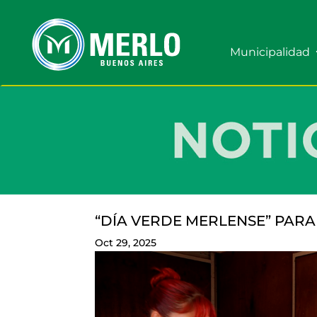
Municipalidad
“DÍA VERDE MERLENSE” PARA
Oct 29, 2025