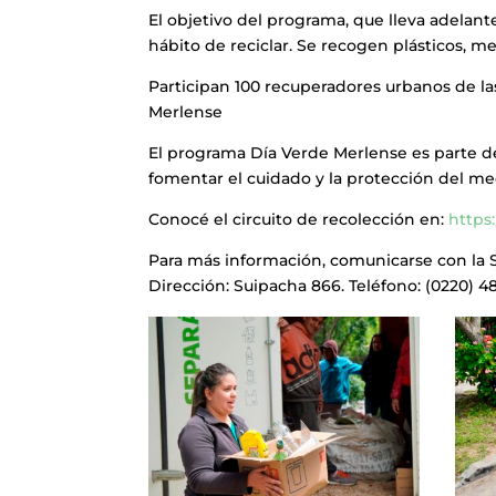
El objetivo del programa, que lleva adelan
hábito de reciclar. Se recogen plásticos, me
Participan 100 recuperadores urbanos de la
Merlense
El programa Día Verde Merlense es parte de
fomentar el cuidado y la protección del m
Conocé el circuito de recolección en:
https
Para más información, comunicarse con la 
Dirección: Suipacha 866. Teléfono: (0220) 4