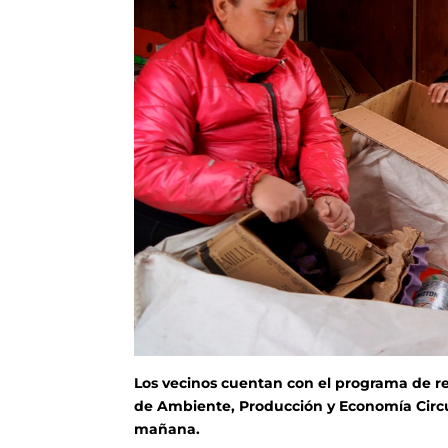
Los vecinos cuentan con el programa de re
de Ambiente, Producción y Economía Circula
mañana.