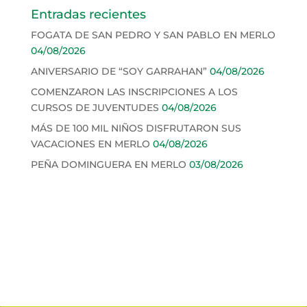
Entradas recientes
FOGATA DE SAN PEDRO Y SAN PABLO EN MERLO
04/08/2026
ANIVERSARIO DE “SOY GARRAHAN”
04/08/2026
COMENZARON LAS INSCRIPCIONES A LOS
CURSOS DE JUVENTUDES
04/08/2026
MÁS DE 100 MIL NIÑOS DISFRUTARON SUS
VACACIONES EN MERLO
04/08/2026
PEÑA DOMINGUERA EN MERLO
03/08/2026