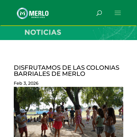
DISFRUTAMOS DE LAS COLONIAS
BARRIALES DE MERLO
Feb 3, 2026