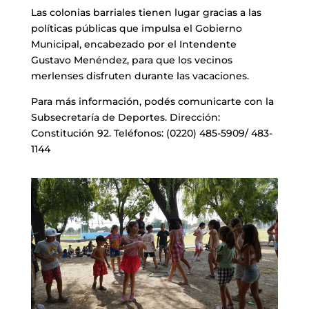
Las colonias barriales tienen lugar gracias a las
políticas públicas que impulsa el Gobierno
Municipal, encabezado por el Intendente
Gustavo Menéndez, para que los vecinos
merlenses disfruten durante las vacaciones.
Para más información, podés comunicarte con la
Subsecretaría de Deportes. Dirección:
Constitución 92. Teléfonos: (0220) 485-5909/ 483-
1144