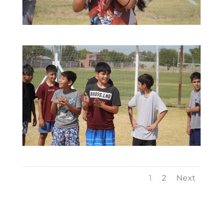
1
2
Next