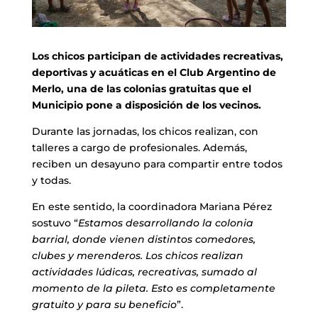
Los chicos participan de
actividades recreativas,
deportivas y acuáticas en el Club Argentino de
Merlo, una de las colonias gratuitas que el
Municipio pone a disposición de los vecinos.
Durante las jornadas, los chicos realizan, con
talleres a cargo de profesionales. Además,
reciben un desayuno para compartir entre todos
y todas.
En este sentido, la coordinadora Mariana Pérez
sostuvo “
Estamos desarrollando la colonia
barrial, donde vienen distintos comedores,
clubes y merenderos. Los chicos realizan
actividades lúdicas, recreativas, sumado al
momento de la pileta. Esto es completamente
gratuito y para su beneficio
”.