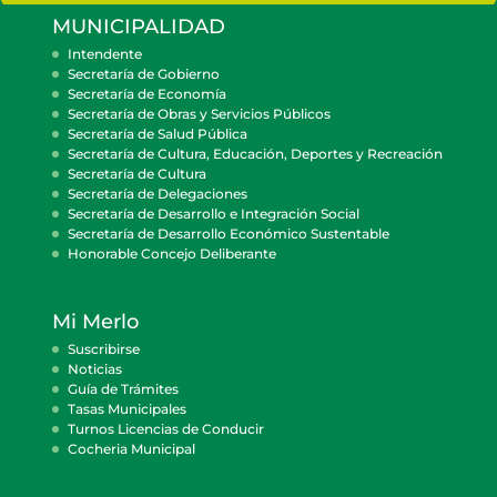
MUNICIPALIDAD
Intendente
Secretaría de Gobierno
Secretaría de Economía
Secretaría de Obras y Servicios Públicos
Secretaría de Salud Pública
Secretaría de Cultura, Educación, Deportes y Recreación
Secretaría de Cultura
Secretaría de Delegaciones
Secretaría de Desarrollo e Integración Social
Secretaría de Desarrollo Económico Sustentable
Honorable Concejo Deliberante
Mi Merlo
Suscribirse
Noticias
Guía de Trámites
Tasas Municipales
Turnos Licencias de Conducir
Cocheria Municipal