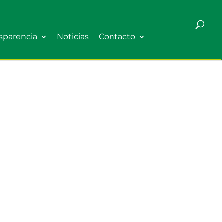
sparencia
Noticias
Contacto