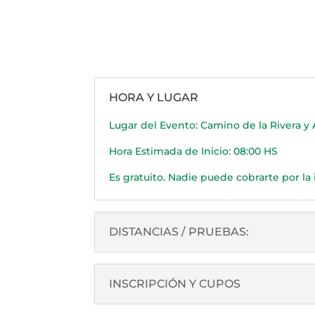
HORA Y LUGAR
Lugar del Evento: Camino de la Rivera y 
Hora Estimada de Inicio:
08:00 HS
Es gratuito. Nadie puede cobrarte por la 
DISTANCIAS / PRUEBAS:
INSCRIPCIÓN Y CUPOS