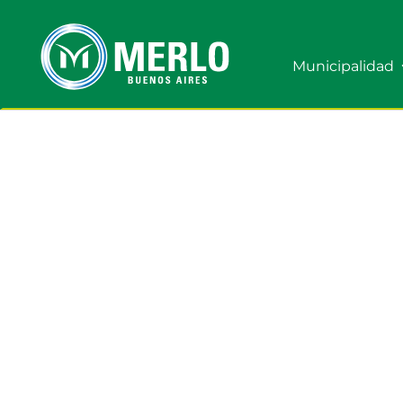
Municipalidad