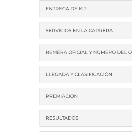
ENTREGA DE KIT:
SERVICIOS EN LA CARRERA
REMERA OFICIAL Y NÚMERO DEL 
LLEGADA Y CLASIFICACIÓN
PREMIACIÓN
RESULTADOS