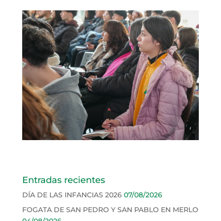
Entradas recientes
DÍA DE LAS INFANCIAS 2026
07/08/2026
FOGATA DE SAN PEDRO Y SAN PABLO EN MERLO
04/08/2026