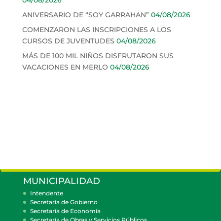
ANIVERSARIO DE “SOY GARRAHAN”
04/08/2026
COMENZARON LAS INSCRIPCIONES A LOS
CURSOS DE JUVENTUDES
04/08/2026
MÁS DE 100 MIL NIÑOS DISFRUTARON SUS
VACACIONES EN MERLO
04/08/2026
MUNICIPALIDAD
Intendente
Secretaría de Gobierno
Secretaría de Economía
Secretaría de Obras y Servicios Públicos