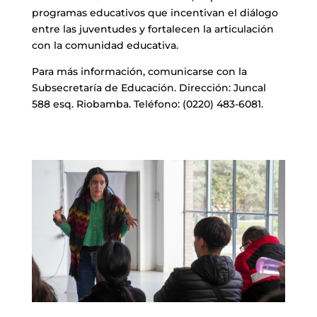
programas educativos que incentivan el diálogo
entre las juventudes y fortalecen la articulación
con la comunidad educativa.
Para más información, comunicarse con la
Subsecretaría de Educación. Dirección: Juncal
588 esq. Riobamba. Teléfono: (0220) 483-6081.