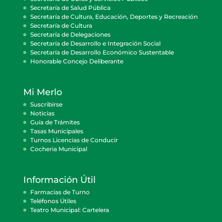
Secretaría de Salud Pública
Secretaría de Cultura, Educación, Deportes y Recreación
Secretaría de Cultura
Secretaría de Delegaciones
Secretaría de Desarrollo e Integración Social
Secretaría de Desarrollo Económico Sustentable
Honorable Concejo Deliberante
Mi Merlo
Suscribirse
Noticias
Guía de Trámites
Tasas Municipales
Turnos Licencias de Conducir
Cocheria Municipal
Información Útil
Farmacias de Turno
Teléfonos Útiles
Teatro Municipal: Cartelera