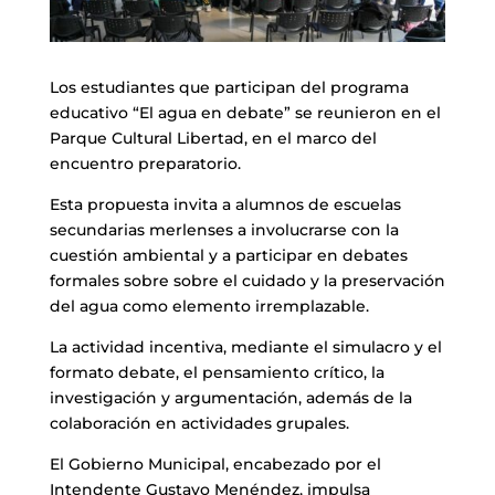
Los estudiantes que participan del programa
educativo “El agua en debate” se reunieron en el
Parque Cultural Libertad, en el marco del
encuentro preparatorio.
Esta propuesta invita a alumnos de escuelas
secundarias merlenses a involucrarse con la
cuestión ambiental y a participar en debates
formales sobre sobre el cuidado y la preservación
del agua como elemento irremplazable.
La actividad incentiva, mediante el simulacro y el
formato debate, el pensamiento crítico, la
investigación y argumentación, además de la
colaboración en actividades grupales.
El Gobierno Municipal, encabezado por el
Intendente Gustavo Menéndez, impulsa