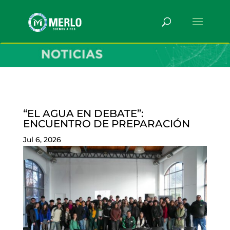
“EL AGUA EN DEBATE”:
ENCUENTRO DE PREPARACIÓN
Jul 6, 2026