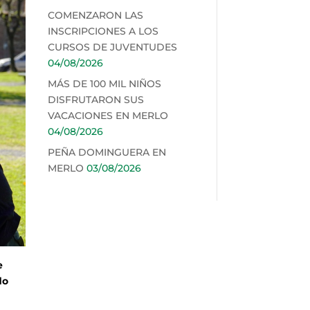
COMENZARON LAS
INSCRIPCIONES A LOS
CURSOS DE JUVENTUDES
04/08/2026
MÁS DE 100 MIL NIÑOS
DISFRUTARON SUS
VACACIONES EN MERLO
04/08/2026
PEÑA DOMINGUERA EN
MERLO
03/08/2026
e
do