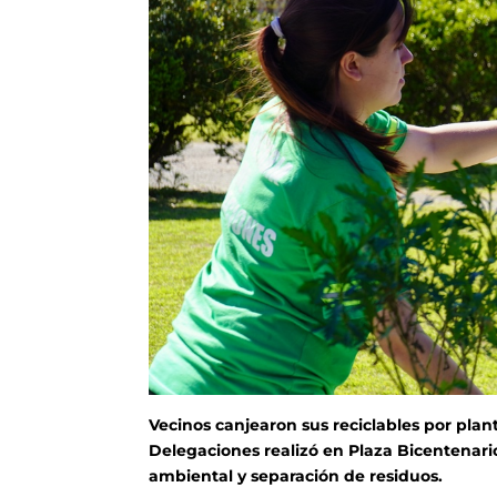
Vecinos canjearon sus reciclables por planti
Delegaciones realizó en Plaza Bicentenario
ambiental y separación de residuos.