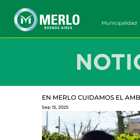
Municipalidad
EN MERLO CUIDAMOS EL AMB
Sep 15, 2025