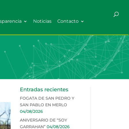
sparencia
Noticias
Contacto
Entradas recientes
FOGATA DE SAN PEDRO Y
SAN PABLO EN MERLO
04/08/2026
ANIVERSARIO DE “SOY
GARRAHAN”
04/08/2026