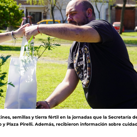
nes, semillas y tierra fértil en la jornadas que la Secretaría d
 y Plaza Pirelli. Además, recibieron información sobre cuida