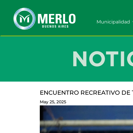
Municipalidad
ENCUENTRO RECREATIVO DE
May 25, 2025