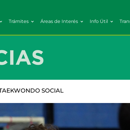
Trámites
Áreas de Interés
Info Útil
Tran
 TAEKWONDO SOCIAL