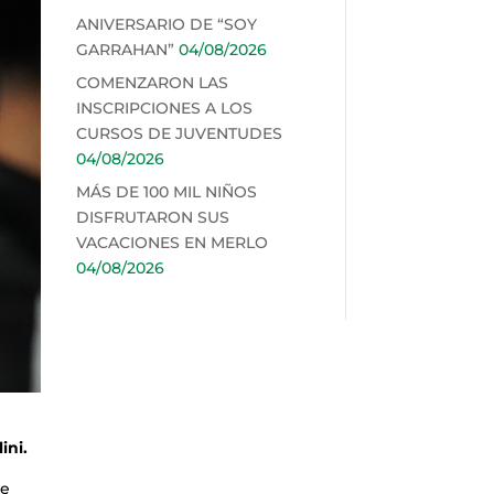
ANIVERSARIO DE “SOY
GARRAHAN”
04/08/2026
COMENZARON LAS
INSCRIPCIONES A LOS
CURSOS DE JUVENTUDES
04/08/2026
MÁS DE 100 MIL NIÑOS
DISFRUTARON SUS
VACACIONES EN MERLO
04/08/2026
ini.
je