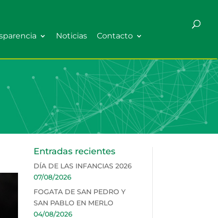
sparencia
Noticias
Contacto
Entradas recientes
DÍA DE LAS INFANCIAS 2026
07/08/2026
FOGATA DE SAN PEDRO Y
SAN PABLO EN MERLO
04/08/2026