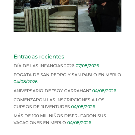
Entradas recientes
DÍA DE LAS INFANCIAS 2026
07/08/2026
FOGATA DE SAN PEDRO Y SAN PABLO EN MERLO
04/08/2026
ANIVERSARIO DE “SOY GARRAHAN”
04/08/2026
COMENZARON LAS INSCRIPCIONES A LOS
CURSOS DE JUVENTUDES
04/08/2026
MÁS DE 100 MIL NIÑOS DISFRUTARON SUS
VACACIONES EN MERLO
04/08/2026