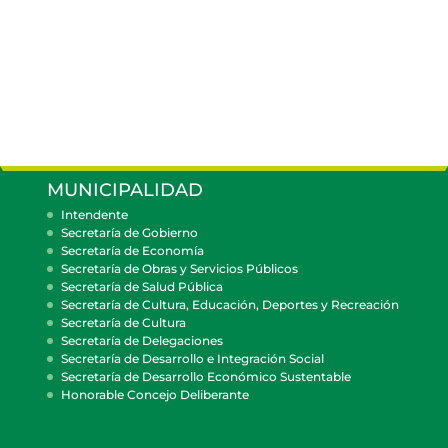
MUNICIPALIDAD
Intendente
Secretaría de Gobierno
Secretaría de Economía
Secretaría de Obras y Servicios Públicos
Secretaría de Salud Pública
Secretaría de Cultura, Educación, Deportes y Recreación
Secretaría de Cultura
Secretaría de Delegaciones
Secretaría de Desarrollo e Integración Social
Secretaría de Desarrollo Económico Sustentable
Honorable Concejo Deliberante