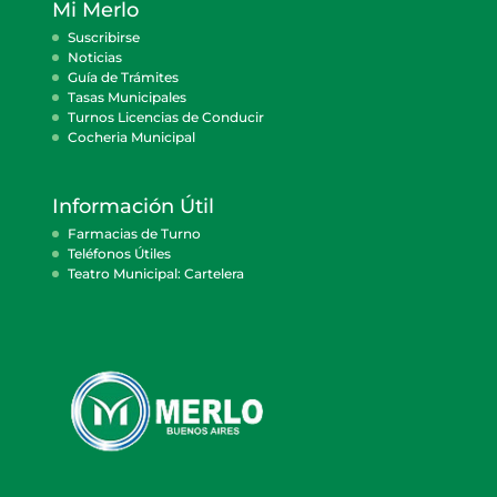
Mi Merlo
Suscribirse
Noticias
Guía de Trámites
Tasas Municipales
Turnos Licencias de Conducir
Cocheria Municipal
Información Útil
Farmacias de Turno
Teléfonos Útiles
Teatro Municipal: Cartelera