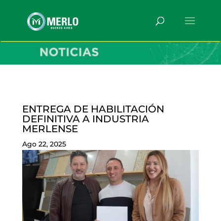
ENTREGA DE HABILITACIÓN
DEFINITIVA A INDUSTRIA
MERLENSE
Ago 22, 2025