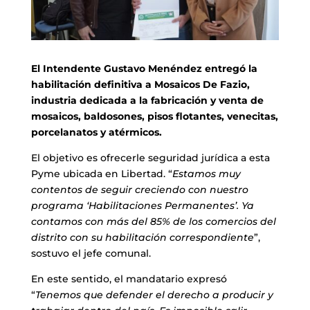
El Intendente Gustavo Menéndez entregó la
habilitación definitiva a Mosaicos De Fazio,
industria dedicada a la fabricación y venta de
mosaicos, baldosones, pisos flotantes, venecitas,
porcelanatos y atérmicos.
El objetivo es ofrecerle seguridad jurídica a esta
Pyme ubicada en Libertad. “
Estamos muy
contentos de seguir creciendo con nuestro
programa ‘Habilitaciones Permanentes’. Ya
contamos con más del 85% de los comercios del
distrito con su habilitación correspondiente
”,
sostuvo el jefe comunal.
En este sentido, el mandatario expresó
“
Tenemos que defender el derecho a producir y