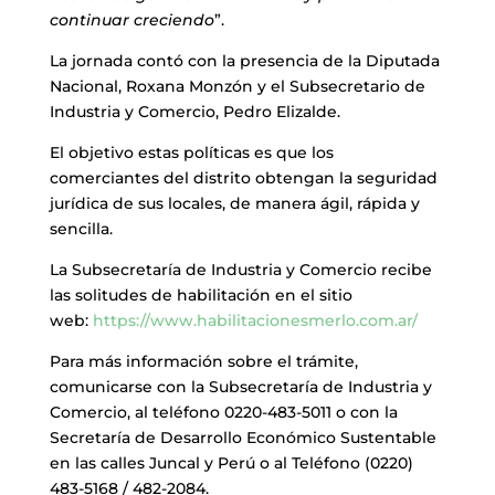
continuar creciendo
”.
La jornada contó con la presencia de la Diputada
Nacional, Roxana Monzón y el Subsecretario de
Industria y Comercio, Pedro Elizalde.
El objetivo estas políticas es que los
comerciantes del distrito obtengan la seguridad
jurídica de sus locales, de manera ágil, rápida y
sencilla.
La Subsecretaría de Industria y Comercio recibe
las solitudes de habilitación en el sitio
web:
https://www.habilitacionesmerlo.com.ar/
Para más información sobre el trámite,
comunicarse con la Subsecretaría de Industria y
Comercio, al teléfono 0220-483-5011 o con la
Secretaría de Desarrollo Económico Sustentable
en las calles Juncal y Perú o al Teléfono (0220)
483-5168 / 482-2084.