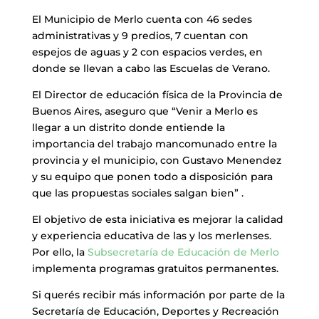
El Municipio de Merlo cuenta con 46 sedes
administrativas y 9 predios, 7 cuentan con
espejos de aguas y 2 con espacios verdes, en
donde se llevan a cabo las Escuelas de Verano.
El Director de educación física de la Provincia de
Buenos Aires, aseguro que “Venir a Merlo es
llegar a un distrito donde entiende la
importancia del trabajo mancomunado entre la
provincia y el municipio, con Gustavo Menendez
y su equipo que ponen todo a disposición para
que las propuestas sociales salgan bien” .
El objetivo de esta iniciativa es mejorar la calidad
y experiencia educativa de las y los merlenses.
Por ello, la
Subsecretaría de Educación de Merlo
implementa programas gratuitos permanentes.
Si querés recibir más información por parte de la
Secretaría de Educación, Deportes y Recreación