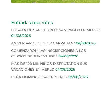
Entradas recientes
FOGATA DE SAN PEDRO Y SAN PABLO EN MERLO
04/08/2026
ANIVERSARIO DE “SOY GARRAHAN”
04/08/2026
COMENZARON LAS INSCRIPCIONES A LOS
CURSOS DE JUVENTUDES
04/08/2026
MÁS DE 100 MIL NIÑOS DISFRUTARON SUS
VACACIONES EN MERLO
04/08/2026
PEÑA DOMINGUERA EN MERLO
03/08/2026