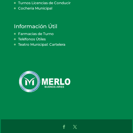
Turnos Licencias de Conducir
Cocheria Municipal
Información Útil
Farmacias de Turno
Teléfonos Útiles
Teatro Municipal: Cartelera