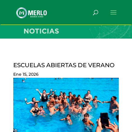
ESCUELAS ABIERTAS DE VERANO
Ene 15, 2026