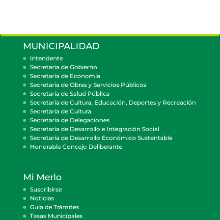
MUNICIPALIDAD
Intendente
Secretaría de Gobierno
Secretaría de Economía
Secretaría de Obras y Servicios Públicos
Secretaría de Salud Pública
Secretaría de Cultura, Educación, Deportes y Recreación
Secretaría de Cultura
Secretaría de Delegaciones
Secretaría de Desarrollo e Integración Social
Secretaría de Desarrollo Económico Sustentable
Honorable Concejo Deliberante
Mi Merlo
Suscribirse
Noticias
Guía de Trámites
Tasas Municipales