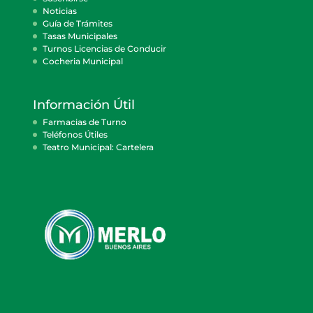
Noticias
Guía de Trámites
Tasas Municipales
Turnos Licencias de Conducir
Cocheria Municipal
Información Útil
Farmacias de Turno
Teléfonos Útiles
Teatro Municipal: Cartelera