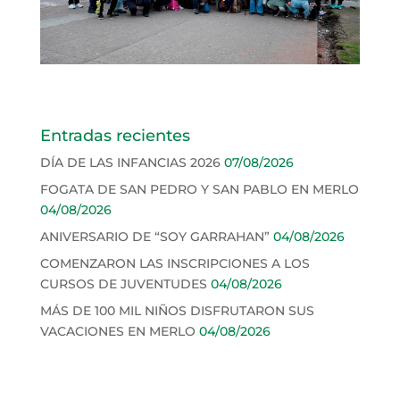
Entradas recientes
DÍA DE LAS INFANCIAS 2026
07/08/2026
FOGATA DE SAN PEDRO Y SAN PABLO EN MERLO
04/08/2026
ANIVERSARIO DE “SOY GARRAHAN”
04/08/2026
COMENZARON LAS INSCRIPCIONES A LOS
CURSOS DE JUVENTUDES
04/08/2026
MÁS DE 100 MIL NIÑOS DISFRUTARON SUS
VACACIONES EN MERLO
04/08/2026