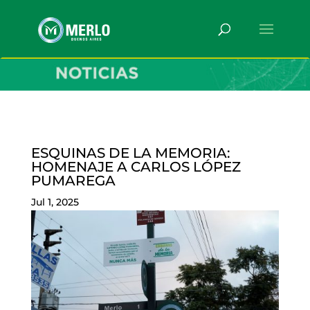
ESQUINAS DE LA MEMORIA:
HOMENAJE A CARLOS LÓPEZ
PUMAREGA
Jul 1, 2025