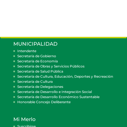
MUNICIPALIDAD
Intendente
Secretaría de Gobierno
Secretaría de Economía
Secretaría de Obras y Servicios Públicos
Secretaría de Salud Pública
Secretaría de Cultura, Educación, Deportes y Recreación
Secretaría de Cultura
Secretaría de Delegaciones
Secretaría de Desarrollo e Integración Social
Secretaría de Desarrollo Económico Sustentable
Honorable Concejo Deliberante
Mi Merlo
Suscribirse