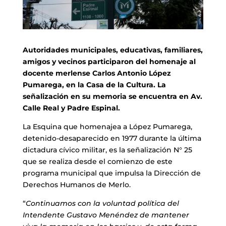
Autoridades municipales, educativas, familiares,
amigos y vecinos participaron del homenaje al
docente merlense Carlos Antonio López
Pumarega, en la Casa de la Cultura. La
señalización en su memoria se encuentra en Av.
Calle Real y Padre Espinal.
La Esquina que homenajea a López Pumarega,
detenido-desaparecido en 1977 durante la última
dictadura cívico militar, es la señalización N° 25
que se realiza desde el comienzo de este
programa municipal que impulsa la Dirección de
Derechos Humanos de Merlo.
“
Continuamos con la voluntad política del
Intendente Gustavo Menéndez de mantener