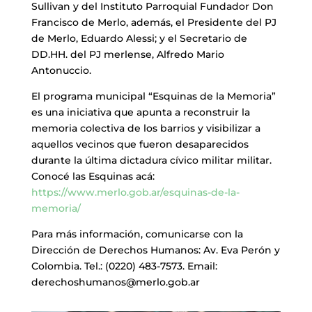
Sullivan y del Instituto Parroquial Fundador Don
Francisco de Merlo, además, el Presidente del PJ
de Merlo, Eduardo Alessi; y el Secretario de
DD.HH. del PJ merlense, Alfredo Mario
Antonuccio.
El programa municipal “Esquinas de la Memoria”
es una iniciativa que apunta a reconstruir la
memoria colectiva de los barrios y visibilizar a
aquellos vecinos que fueron desaparecidos
durante la última dictadura cívico militar militar.
Conocé las Esquinas acá:
https://www.merlo.gob.ar/esquinas-de-la-
memoria/
Para más información, comunicarse con la
Dirección de Derechos Humanos: Av. Eva Perón y
Colombia. Tel.: (0220) 483-7573. Email:
derechoshumanos@merlo.gob.ar