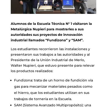
Alumnos de la Escuela Técnica N° 1 visitaron la
Metalúrgica Nupieri para mostrarles a sus
autoridades sus proyectos de innovación
industrial llamados “Fundizona” y “SAM”.
Los estudiantes recorrieron las instalaciones y
presentaron sus trabajos a las autoridades y al
Presidente de la Unión Industrial de Merlo,
Walter Nupieri, que estuvo presente para relevar
los productos realizados:
Fundizona: trata de un horno de fundición vía
gas para mecanizar materiales pesados como
el hierro, que los estudiantes utilizan en sus
trabajos de tornería en la Escuela.
SAM (Sistema Avanzado Multipropósito): una