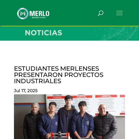
ESTUDIANTES MERLENSES
PRESENTARON PROYECTOS
INDUSTRIALES
Jul 17, 2025