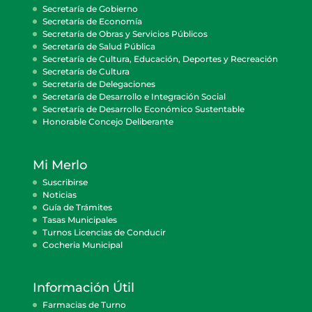
Secretaría de Gobierno
Secretaría de Economía
Secretaría de Obras y Servicios Públicos
Secretaría de Salud Pública
Secretaría de Cultura, Educación, Deportes y Recreación
Secretaría de Cultura
Secretaría de Delegaciones
Secretaría de Desarrollo e Integración Social
Secretaría de Desarrollo Económico Sustentable
Honorable Concejo Deliberante
Mi Merlo
Suscribirse
Noticias
Guía de Trámites
Tasas Municipales
Turnos Licencias de Conducir
Cocheria Municipal
Información Útil
Farmacias de Turno