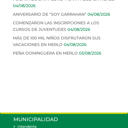
04/08/2026
ANIVERSARIO DE “SOY GARRAHAN”
04/08/2026
COMENZARON LAS INSCRIPCIONES A LOS
CURSOS DE JUVENTUDES
04/08/2026
MÁS DE 100 MIL NIÑOS DISFRUTARON SUS
VACACIONES EN MERLO
04/08/2026
PEÑA DOMINGUERA EN MERLO
03/08/2026
MUNICIPALIDAD
Intendente