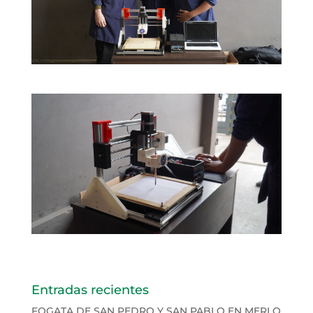
Entradas recientes
FOGATA DE SAN PEDRO Y SAN PABLO EN MERLO