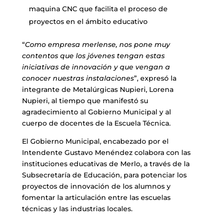
maquina CNC que facilita el proceso de
proyectos en el ámbito educativo
“
Como empresa merlense, nos pone muy
contentos que los jóvenes tengan estas
iniciativas de innovación y que vengan a
conocer nuestras instalaciones
”, expresó la
integrante de Metalúrgicas Nupieri, Lorena
Nupieri, al tiempo que manifestó su
agradecimiento al Gobierno Municipal y al
cuerpo de docentes de la Escuela Técnica.
El Gobierno Municipal, encabezado por el
Intendente Gustavo Menéndez colabora con las
instituciones educativas de Merlo, a través de la
Subsecretaría de Educación, para potenciar los
proyectos de innovación de los alumnos y
fomentar la articulación entre las escuelas
técnicas y las industrias locales.