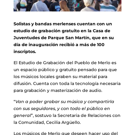
Solistas y bandas merlenses cuentan con un
estudio de grabación gratuito en la Casa de
Juventudes de Parque San Martín, que en su
día de inauguración recibió a más de 100
inscriptos.
El Estudio de Grabación del Pueblo de Merlo es
un espacio público y gratuito pensado para que
los músicos locales graben su material para
difusión. Cuenta con toda la tecnología necesaria
para grabación y masterización de audio.
“
Van a poder grabar su música y compartirla
con sus seguidores, y con todo el público en
general
”, sostuvo la Secretaria de Relaciones con
la Comunidad, Cecilia Argüello.
Los músicos de Merlo que deseen hacer uso del