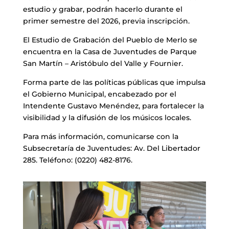
estudio y grabar, podrán hacerlo durante el
primer semestre del 2026, previa inscripción.
El Estudio de Grabación del Pueblo de Merlo se
encuentra en la Casa de Juventudes de Parque
San Martín – Aristóbulo del Valle y Fournier.
Forma parte de las políticas públicas que impulsa
el Gobierno Municipal, encabezado por el
Intendente Gustavo Menéndez, para fortalecer la
visibilidad y la difusión de los músicos locales.
Para más información, comunicarse con la
Subsecretaría de Juventudes: Av. Del Libertador
285. Teléfono: (0220) 482-8176.