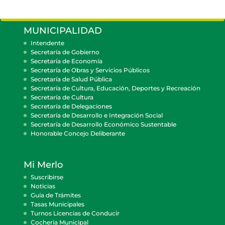
MUNICIPALIDAD
Intendente
Secretaría de Gobierno
Secretaría de Economía
Secretaría de Obras y Servicios Públicos
Secretaría de Salud Pública
Secretaría de Cultura, Educación, Deportes y Recreación
Secretaría de Cultura
Secretaría de Delegaciones
Secretaría de Desarrollo e Integración Social
Secretaría de Desarrollo Económico Sustentable
Honorable Concejo Deliberante
Mi Merlo
Suscribirse
Noticias
Guía de Trámites
Tasas Municipales
Turnos Licencias de Conducir
Cocheria Municipal