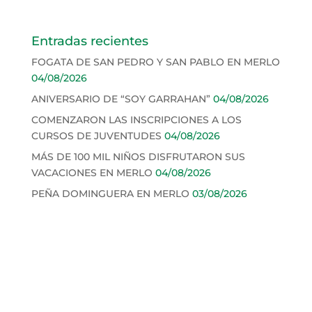
Entradas recientes
FOGATA DE SAN PEDRO Y SAN PABLO EN MERLO
04/08/2026
ANIVERSARIO DE “SOY GARRAHAN”
04/08/2026
COMENZARON LAS INSCRIPCIONES A LOS
CURSOS DE JUVENTUDES
04/08/2026
MÁS DE 100 MIL NIÑOS DISFRUTARON SUS
VACACIONES EN MERLO
04/08/2026
PEÑA DOMINGUERA EN MERLO
03/08/2026