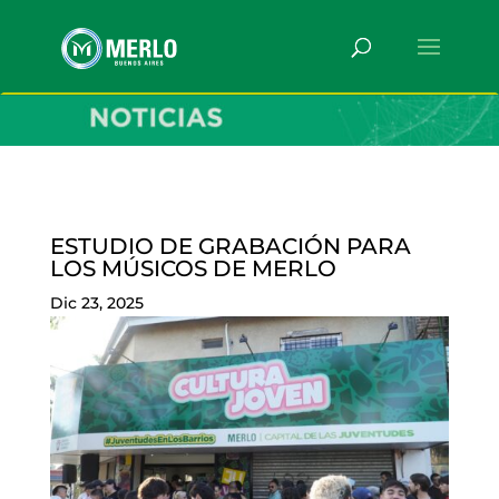
ESTUDIO DE GRABACIÓN PARA
LOS MÚSICOS DE MERLO
Dic 23, 2025