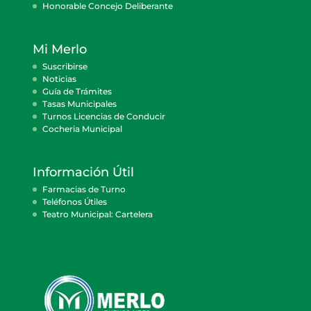
Honorable Concejo Deliberante
Mi Merlo
Suscribirse
Noticias
Guía de Trámites
Tasas Municipales
Turnos Licencias de Conducir
Cocheria Municipal
Información Útil
Farmacias de Turno
Teléfonos Útiles
Teatro Municipal: Cartelera