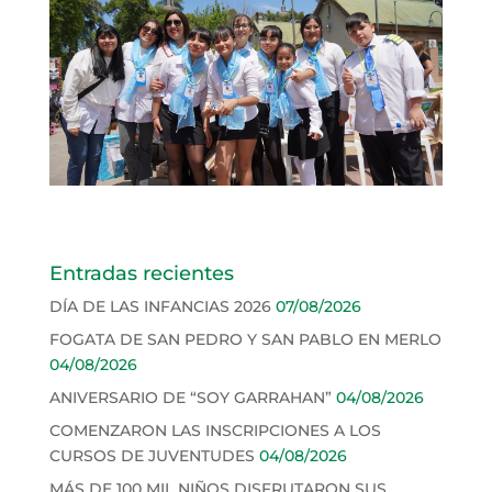
Entradas recientes
DÍA DE LAS INFANCIAS 2026
07/08/2026
FOGATA DE SAN PEDRO Y SAN PABLO EN MERLO
04/08/2026
ANIVERSARIO DE “SOY GARRAHAN”
04/08/2026
COMENZARON LAS INSCRIPCIONES A LOS
CURSOS DE JUVENTUDES
04/08/2026
MÁS DE 100 MIL NIÑOS DISFRUTARON SUS