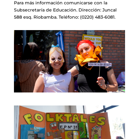
Para más información comunicarse con la
Subsecretaría de Educación. Dirección: Juncal
588 esq. Riobamba. Teléfono: (0220) 483-6081.