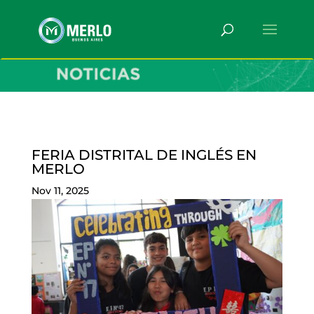
FERIA DISTRITAL DE INGLÉS EN
MERLO
Nov 11, 2025