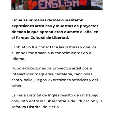
Escuelas primarias de Merlo realizaron
expresiones artísticas y muestras de proyectos
de todo lo que aprendieron durante el año, en
el Parque Cultural de Libertad.
El objetivo fue conectar a las culturas y que los
alumnos mostraran sus conocimientos en el
idioma.
Hubo exhibiciones de proyectos artísticos e
interactivos: maquetas, cartelería, canciones,
canto, baile, juegos, expresiones artísticas y del
saber.
La Feria Distrital de Inglés resultó de un trabajo
conjunto entre la Subsecretaría de Educación y la
Jefatura Distrital de Merlo.