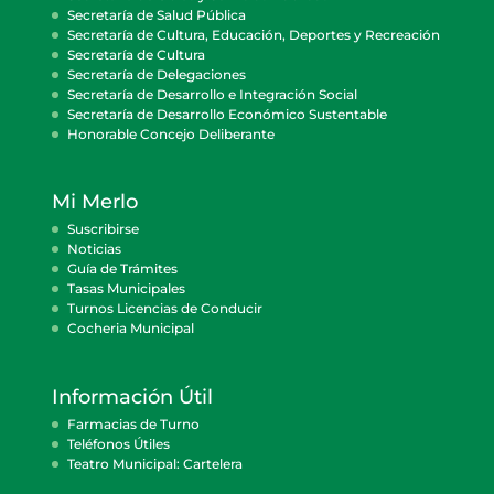
Secretaría de Salud Pública
Secretaría de Cultura, Educación, Deportes y Recreación
Secretaría de Cultura
Secretaría de Delegaciones
Secretaría de Desarrollo e Integración Social
Secretaría de Desarrollo Económico Sustentable
Honorable Concejo Deliberante
Mi Merlo
Suscribirse
Noticias
Guía de Trámites
Tasas Municipales
Turnos Licencias de Conducir
Cocheria Municipal
Información Útil
Farmacias de Turno
Teléfonos Útiles
Teatro Municipal: Cartelera