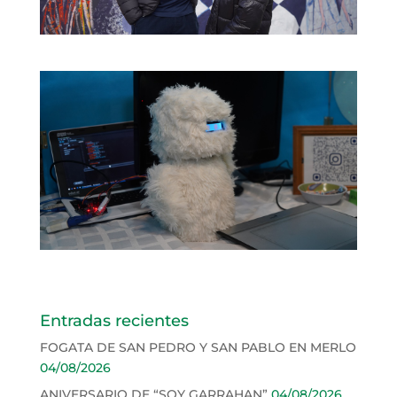
Entradas recientes
FOGATA DE SAN PEDRO Y SAN PABLO EN MERLO
04/08/2026
ANIVERSARIO DE “SOY GARRAHAN”
04/08/2026