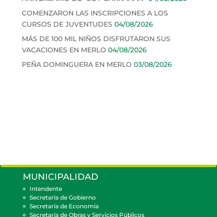
COMENZARON LAS INSCRIPCIONES A LOS
CURSOS DE JUVENTUDES
04/08/2026
MÁS DE 100 MIL NIÑOS DISFRUTARON SUS
VACACIONES EN MERLO
04/08/2026
PEÑA DOMINGUERA EN MERLO
03/08/2026
MUNICIPALIDAD
Intendente
Secretaría de Gobierno
Secretaría de Economía
Secretaría de Obras y Servicios Públicos