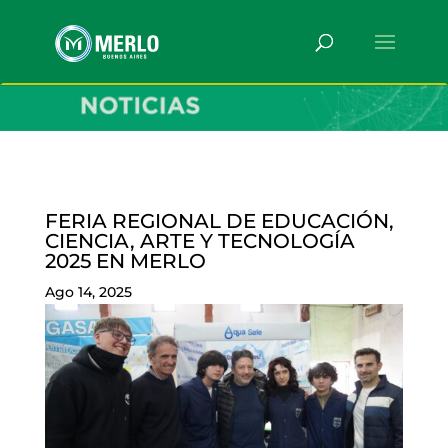
FERIA REGIONAL DE EDUCACIÓN,
CIENCIA, ARTE Y TECNOLOGÍA
2025 EN MERLO
Ago 14, 2025