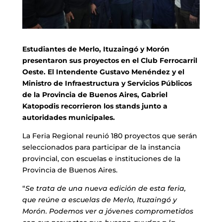
Estudiantes de Merlo, Ituzaingó y Morón
presentaron sus proyectos en el Club Ferrocarril
Oeste. El Intendente Gustavo Menéndez y el
Ministro de Infraestructura y Servicios Públicos
de la Provincia de Buenos Aires, Gabriel
Katopodis recorrieron los stands junto a
autoridades municipales.
La Feria Regional reunió 180 proyectos que serán
seleccionados para participar de la instancia
provincial, con escuelas e instituciones de la
Provincia de Buenos Aires.
“
Se trata de una nueva edición de esta feria,
que reúne a escuelas de Merlo, Ituzaingó y
Morón. Podemos ver a jóvenes comprometidos