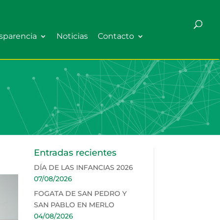
sparencia
Noticias
Contacto
Entradas recientes
DÍA DE LAS INFANCIAS 2026
07/08/2026
FOGATA DE SAN PEDRO Y
SAN PABLO EN MERLO
04/08/2026