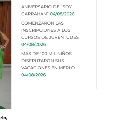
ANIVERSARIO DE “SOY
GARRAHAN”
04/08/2026
COMENZARON LAS
INSCRIPCIONES A LOS
CURSOS DE JUVENTUDES
04/08/2026
MÁS DE 100 MIL NIÑOS
DISFRUTARON SUS
VACACIONES EN MERLO
04/08/2026
rlo,