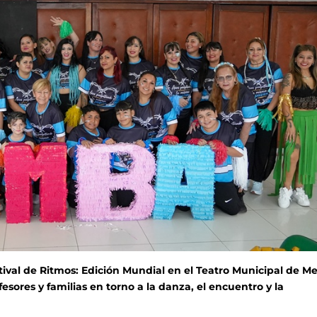
stival de Ritmos: Edición Mundial en el Teatro Municipal de Me
sores y familias en torno a la danza, el encuentro y la