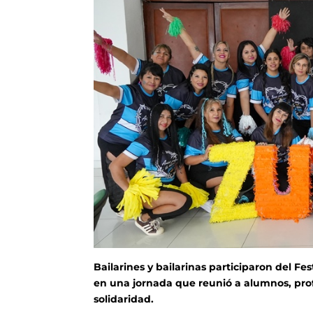
Bailarines y bailarinas participaron del Fe
en una jornada que reunió a alumnos, profe
solidaridad.