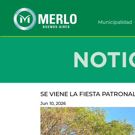
Municipalidad
SE VIENE LA FIESTA PATRONA
Jun 10, 2026