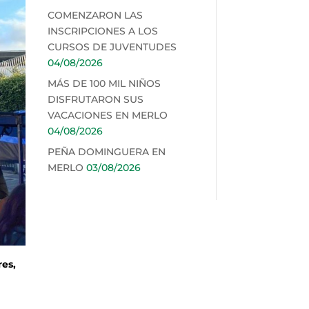
COMENZARON LAS
INSCRIPCIONES A LOS
CURSOS DE JUVENTUDES
04/08/2026
MÁS DE 100 MIL NIÑOS
DISFRUTARON SUS
VACACIONES EN MERLO
04/08/2026
PEÑA DOMINGUERA EN
MERLO
03/08/2026
res,