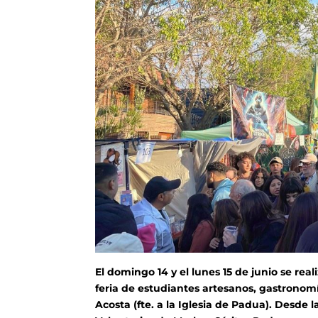
El domingo 14 y el lunes 15 de junio se re
feria de estudiantes artesanos, gastronomía
Acosta (fte. a la Iglesia de Padua). Desde l