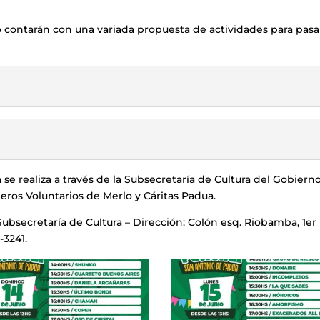
 contarán con una variada propuesta de actividades para pasa
se realiza a través de la Subsecretaría de Cultura del Gobiern
eros Voluntarios de Merlo y Cáritas Padua.
ubsecretaría de Cultura – Dirección: Colón esq. Riobamba, 1er
-3241.