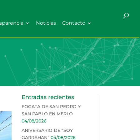
sparencia
Noticias
Contacto
Entradas recientes
FOGATA DE SAN PEDRO Y
SAN PABLO EN MERLO
04/08/2026
ANIVERSARIO DE “SOY
GARRAHAN”
04/08/2026