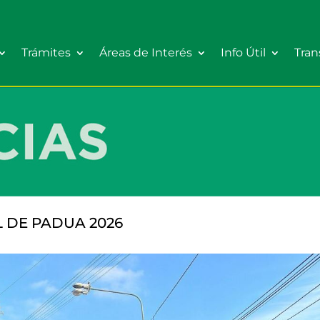
Trámites
Áreas de Interés
Info Útil
Tran
L DE PADUA 2026