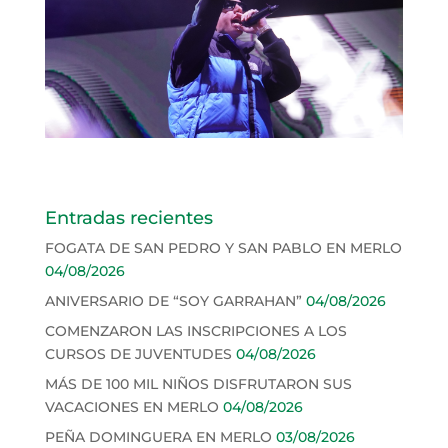
Entradas recientes
FOGATA DE SAN PEDRO Y SAN PABLO EN MERLO
04/08/2026
ANIVERSARIO DE “SOY GARRAHAN”
04/08/2026
COMENZARON LAS INSCRIPCIONES A LOS
CURSOS DE JUVENTUDES
04/08/2026
MÁS DE 100 MIL NIÑOS DISFRUTARON SUS
VACACIONES EN MERLO
04/08/2026
PEÑA DOMINGUERA EN MERLO
03/08/2026