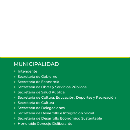
MUNICIPALIDAD
Intendente
Secretaría de Gobierno
Secretaría de Economía
Secretaría de Obras y Servicios Públicos
Secretaría de Salud Pública
Secretaría de Cultura, Educación, Deportes y Recreación
Secretaría de Cultura
Secretaría de Delegaciones
Secretaría de Desarrollo e Integración Social
Secretaría de Desarrollo Económico Sustentable
Honorable Concejo Deliberante