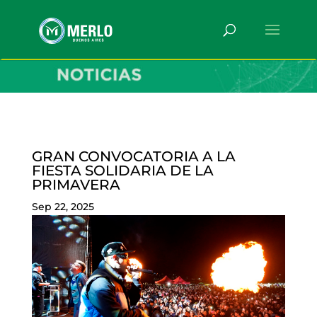
GRAN CONVOCATORIA A LA
FIESTA SOLIDARIA DE LA
PRIMAVERA
Sep 22, 2025