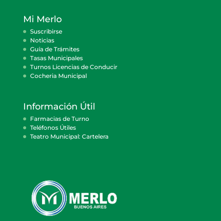
Mi Merlo
Suscribirse
Noticias
Guía de Trámites
Tasas Municipales
Turnos Licencias de Conducir
Cocheria Municipal
Información Útil
Farmacias de Turno
Teléfonos Útiles
Teatro Municipal: Cartelera