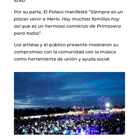
Ecko.
Por su parte, El Polaco manifestó “
Siempre es un
placer venir a Merlo. Hay muchas familias hoy
así que es un hermoso comienzo de Primavera
para todos
”.
Los artistas y el público presente mostraron su
compromiso con la comunidad con la música
como herramienta de unión y ayuda social.