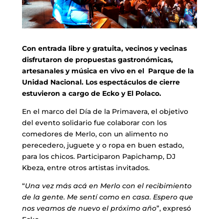
Con entrada libre y gratuita, vecinos y vecinas
disfrutaron de propuestas gastronómicas,
artesanales y música en vivo en el Parque de la
Unidad Nacional. Los espectáculos de cierre
estuvieron a cargo de Ecko y El Polaco.
En el marco del Día de la Primavera, el objetivo
del evento solidario fue colaborar con los
comedores de Merlo, con un alimento no
perecedero, juguete y o ropa en buen estado,
para los chicos. Participaron Papichamp, DJ
Kbeza, entre otros artistas invitados.
“
Una vez más acá en Merlo con el recibimiento
de la gente. Me sentí como en casa. Espero que
nos veamos de nuevo el próximo año
”, expresó