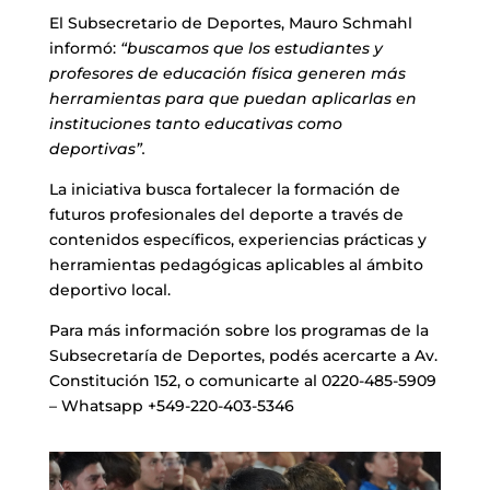
El Subsecretario de Deportes, Mauro Schmahl
informó:
“buscamos que los estudiantes y
profesores de educación física generen más
herramientas para que puedan aplicarlas en
instituciones tanto educativas como
deportivas”.
La iniciativa busca fortalecer la formación de
futuros profesionales del deporte a través de
contenidos específicos, experiencias prácticas y
herramientas pedagógicas aplicables al ámbito
deportivo local.
Para más información sobre los programas de la
Subsecretaría de Deportes, podés acercarte a Av.
Constitución 152, o comunicarte al 0220-485-5909
– Whatsapp +549-220-403-5346