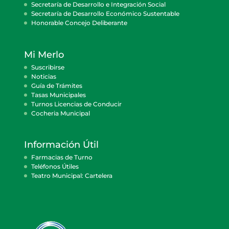
Secretaría de Desarrollo e Integración Social
Secretaría de Desarrollo Económico Sustentable
Honorable Concejo Deliberante
Mi Merlo
Suscribirse
Noticias
Guía de Trámites
Tasas Municipales
Turnos Licencias de Conducir
Cocheria Municipal
Información Útil
Farmacias de Turno
Teléfonos Útiles
Teatro Municipal: Cartelera