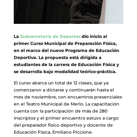
​La
Subsecretaría de Deportes
dio
inicio al
primer Curso Municipal de Preparación Física,
en el marco del nuevo Programa de Educación
Deportiva. La propuesta está dirigida a
estudiantes de la carrera de Educación Física y
se desarrolla bajo modalidad teórico-práctica.
El curso abarca un total de 12 clases, que ya
comenzaron a dictarse y continuarán hasta el
mes de noviembre, con encuentros presenciales
en el Teatro Municipal de Merlo. La capacitación
cuenta con la participación de más de 280
inscriptos y el primer encuentro estuvo a cargo
del preparador físico deportivo y docente de
Educación Física, Emiliano Piccione.