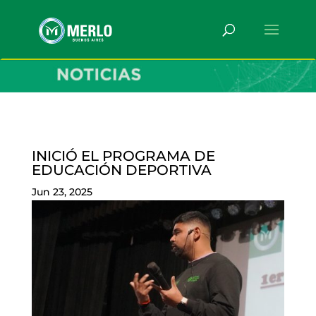
INICIÓ EL PROGRAMA DE
EDUCACIÓN DEPORTIVA
Jun 23, 2025