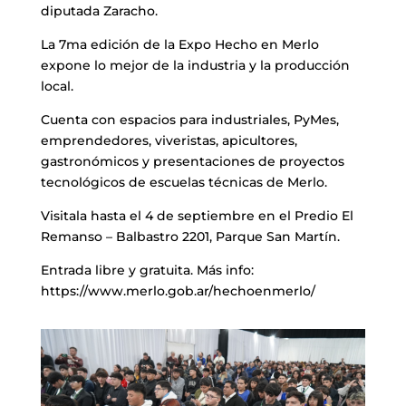
diputada Zaracho.
La 7ma edición de la Expo Hecho en Merlo
expone lo mejor de la industria y la producción
local.
Cuenta con espacios para industriales, PyMes,
emprendedores, viveristas, apicultores,
gastronómicos y presentaciones de proyectos
tecnológicos de escuelas técnicas de Merlo.
Visitala hasta el 4 de septiembre en el Predio El
Remanso – Balbastro 2201, Parque San Martín.
Entrada libre y gratuita. Más info:
https://www.merlo.gob.ar/hechoenmerlo/