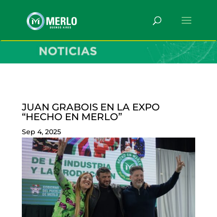
JUAN GRABOIS EN LA EXPO
“HECHO EN MERLO”
Sep 4, 2025