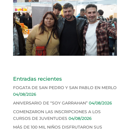
Entradas recientes
FOGATA DE SAN PEDRO Y SAN PABLO EN MERLO
04/08/2026
ANIVERSARIO DE “SOY GARRAHAN”
04/08/2026
COMENZARON LAS INSCRIPCIONES A LOS
CURSOS DE JUVENTUDES
04/08/2026
MÁS DE 100 MIL NIÑOS DISFRUTARON SUS