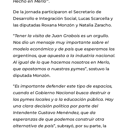
Hecho en Merlo’
”.
De la jornada participaron el Secretario de
Desarrollo e Integración Social, Lucas Scarcella y
las diputadas Roxana Monzón y Natalia Zaracho.
“
Tener la visita de Juan Grabois es un orgullo.
Nos dio un mensaje muy importante sobre el
modelo económico y de país que esperamos los
argentinos, que apuesta a la industria nacional.
Al igual de lo que hacemos nosotros en Merlo,
que apostamos a nuestras pymes
”, sostuvo la
diputada Monzón.
“
Es importante defender este tipo de espacios,
cuando el Gobierno Nacional busca destruir a
las pymes locales y a la educación pública. Hay
una clara decisión política por parte del
Intendente Gustavo Menéndez, que da
esperanzas de que podemos construir otra
alternativa de país
”, subrayó, por su parte, la