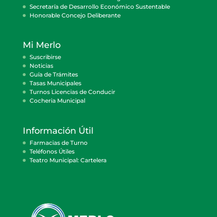
Secretaría de Desarrollo Económico Sustentable
Honorable Concejo Deliberante
Mi Merlo
Suscribirse
Noticias
Guía de Trámites
Tasas Municipales
Turnos Licencias de Conducir
Cocheria Municipal
Información Útil
Farmacias de Turno
Teléfonos Útiles
Teatro Municipal: Cartelera