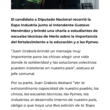
El candidato a Diputado Nacional recorrió la
Expo Industria junto al Intendente Gustavo
Menéndez y brindó una charla a estudiantes de
escuelas técnicas de Merlo sobre la importancia
del fortalecimiento a la educación y a las Pymes.
“
Juan Grabois brindó un mensaje muy
importante para los chicos: elegir una vida
donde la solidaridad y las soluciones colectivas
puedan instalarse en nuestro país
”, sostuvo el
jefe comunal.
Por su parte, Juan Grabois destacó “
Ver la
extraordinaria capacidad de nuestro pueblo, los
chicos, las escuelas técnicas, las Pymes, las
industrias, el desarrollo interno de nuestro país,
obliga a que haya una 8va edición de la ‘Expo